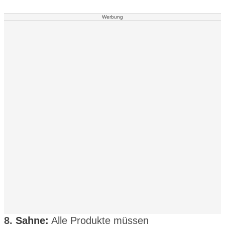
Werbung
8.
Sahne:
Alle Produkte müssen