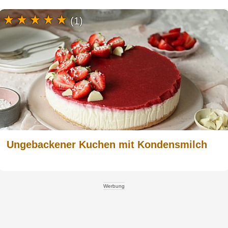
(1)
Ungebackener Kuchen mit Kondensmilch
Werbung