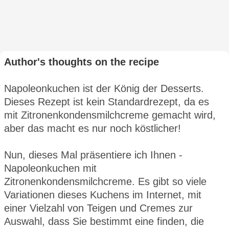
Author's thoughts on the recipe
Napoleonkuchen ist der König der Desserts.
Dieses Rezept ist kein Standardrezept, da es
mit Zitronenkondensmilchcreme gemacht wird,
aber das macht es nur noch köstlicher!
Nun, dieses Mal präsentiere ich Ihnen -
Napoleonkuchen mit
Zitronenkondensmilchcreme. Es gibt so viele
Variationen dieses Kuchens im Internet, mit
einer Vielzahl von Teigen und Cremes zur
Auswahl, dass Sie bestimmt eine finden, die