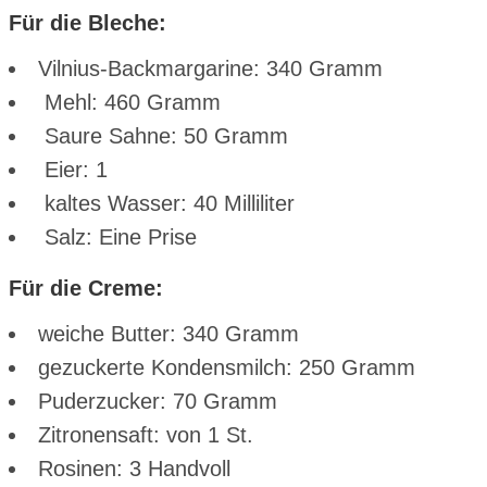
Für die Bleche:
Vilnius-Backmargarine: 340 Gramm
Mehl: 460 Gramm
Saure Sahne: 50 Gramm
Eier: 1
kaltes Wasser: 40 Milliliter
Salz: Eine Prise
Für die Creme:
weiche Butter: 340 Gramm
gezuckerte Kondensmilch: 250 Gramm
Puderzucker: 70 Gramm
Zitronensaft: von 1 St.
Rosinen: 3 Handvoll