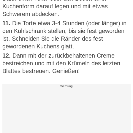
Kuchenform darauf legen und mit etwas
Schwerem abdecken.
11.
Die Torte etwa 3-4 Stunden (oder länger) in
den Kühlschrank stellen, bis sie fest geworden
ist. Schneiden Sie die Ränder des fest
gewordenen Kuchens glatt.
12.
Dann mit der zurückbehaltenen Creme
bestreichen und mit den Krümeln des letzten
Blattes bestreuen. Genießen!
Werbung