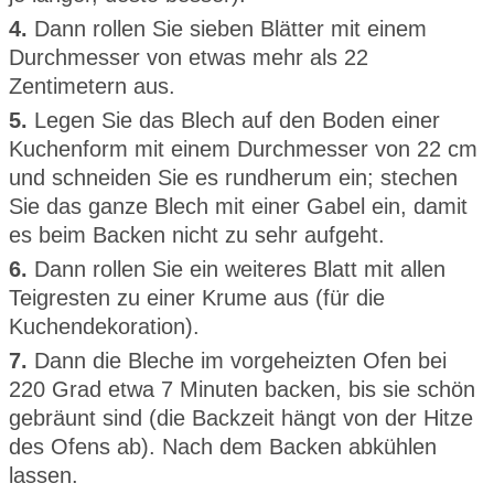
4.
Dann rollen Sie sieben Blätter mit einem
Durchmesser von etwas mehr als 22
Zentimetern aus.
5.
Legen Sie das Blech auf den Boden einer
Kuchenform mit einem Durchmesser von 22 cm
und schneiden Sie es rundherum ein; stechen
Sie das ganze Blech mit einer Gabel ein, damit
es beim Backen nicht zu sehr aufgeht.
6.
Dann rollen Sie ein weiteres Blatt mit allen
Teigresten zu einer Krume aus (für die
Kuchendekoration).
7.
Dann die Bleche im vorgeheizten Ofen bei
220 Grad etwa 7 Minuten backen, bis sie schön
gebräunt sind (die Backzeit hängt von der Hitze
des Ofens ab). Nach dem Backen abkühlen
lassen.