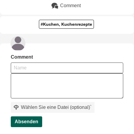
Comment
#Kuchen, Kuchenrezepte
Comment
Wählen Sie eine Datei (optional)
`
Absenden