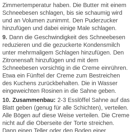
Zimmertemperatur haben. Die Butter mit einem
Schneebesen schlagen, bis sie schaumig wird
und an Volumen zunimmt. Den Puderzucker
hinzufügen und dabei einige Male schlagen.
9.
Dann die Geschwindigkeit des Schneebesen
reduzieren und die gezuckerte Kondensmilch
unter mehrmaligem Schlagen hinzufügen. Den
Zitronensaft hinzufügen und mit dem
Schneebesen vorsichtig in die Creme einrühren.
Etwa ein Fünftel der Creme zum Bestreichen
des Kuchens zurückbehalten. Die in Wasser
eingeweichten Rosinen in die Sahne geben.
10.
Zusammenbau:
2-3 Esslöffel Sahne auf das
Blatt geben (genug für alle Schichten), verteilen.
Alle Bögen auf diese Weise verteilen. Die Creme
nicht auf die Oberseite der Torte streichen.
Dann einen Teller oder den Boden einer