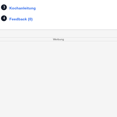
Kochanleitung
Feedback (0)
Werbung