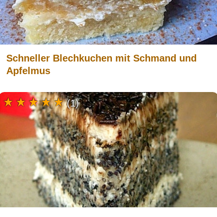
Schneller Blechkuchen mit Schmand und
Apfelmus
(1)