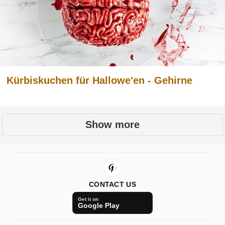
Kürbiskuchen für Hallowe'en - Gehirne
Show more
CONTACT US
Get it on
Google Play