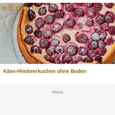
(2)
Käse-Himbeerkuchen ohne Boden
Werbung