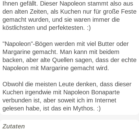
Ihnen gefällt. Dieser Napoleon stammt also aus
den alten Zeiten, als Kuchen nur für große Feste
gemacht wurden, und sie waren immer die
köstlichsten und perfektesten. :)
"Napoleon"-Bögen werden mit viel Butter oder
Margarine gemacht. Man kann mit beidem
backen, aber alte Quellen sagen, dass der echte
Napoleon mit Margarine gemacht wird.
Obwohl die meisten Leute denken, dass dieser
Kuchen irgendwie mit Napoleon Bonaparte
verbunden ist, aber soweit ich im Internet
gelesen habe, ist das ein Mythos. :)
Zutaten