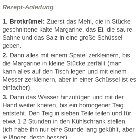
Rezept-Anleitung
1.
Brotkrümel:
Zuerst das Mehl, die in Stücke
geschnittene kalte Margarine, das Ei, die saure
Sahne und das Salz in eine große Schüssel
geben.
2.
Dann alles mit einem Spatel zerkleinern, bis
die Margarine in kleine Stücke zerfällt (man
kann alles auf den Tisch legen und mit einem
Messer zerkleinern, aber in einer Schüssel ist es
einfacher).
3.
Dann das Wasser hinzufügen und mit der
Hand weiter kneten, bis ein homogener Teig
entsteht. Den Teig in sieben Teile teilen und für
etwa 1-2 Stunden in den Kühlschrank stellen
(ich habe ihn nur eine Stunde lang gekühlt, aber
je länger, desto besser).