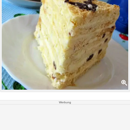
Werbung