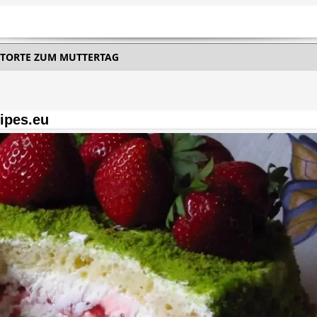
TORTE ZUM MUTTERTAG
ipes.eu