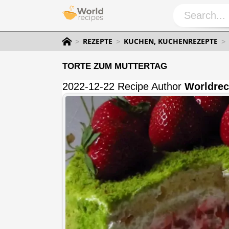
REZEPTE
KUCHEN, KUCHENREZEPTE
TORTE ZUM MUTTERTAG
2022-12-22 Recipe Author
Worldrec