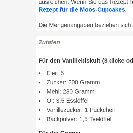
ausreichen. Wenn Sie das Rezept f
Rezept für die Moos-Cupcakes
.
Die Mengenangaben beziehen sich a
Zutaten
Für den Vanillebiskuit (3 dicke o
Eier: 5
Zucker: 200 Gramm
Mehl: 230 Gramm
Öl: 3,5 Esslöffel
Vanillezucker: 1 Päckchen
Backpulver: 1,5 Teelöffel