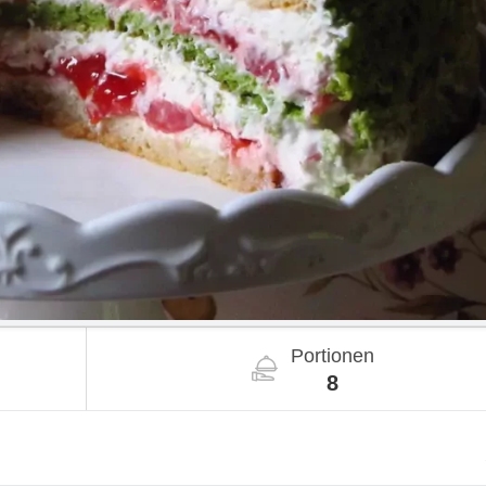
Portionen
8