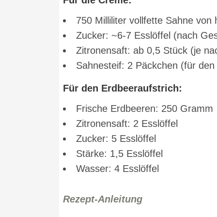
Für die Creme:
750 Milliliter vollfette Sahne von
Zucker: ~6-7 Esslöffel (nach G
Zitronensaft: ab 0,5 Stück (je 
Sahnesteif: 2 Päckchen (für den 
Für den Erdbeeraufstrich:
Frische Erdbeeren: 250 Gramm
Zitronensaft: 2 Esslöffel
Zucker: 5 Esslöffel
Stärke: 1,5 Esslöffel
Wasser: 4 Esslöffel
Rezept-Anleitung