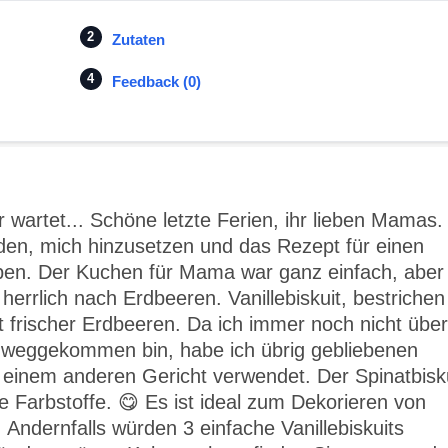
Zutaten
Feedback (0)
wartet... Schöne letzte Ferien, ihr lieben Mamas.
nden, mich hinzusetzen und das Rezept für einen
ben. Der Kuchen für Mama war ganz einfach, aber
 herrlich nach Erdbeeren. Vanillebiskuit, bestrichen
ht frischer Erdbeeren. Da ich immer noch nicht über
inweggekommen bin, habe ich übrig gebliebenen
 einem anderen Gericht verwendet. Der Spinatbisk
ne Farbstoffe. 😋 Es ist ideal zum Dekorieren von
Andernfalls würden 3 einfache Vanillebiskuits