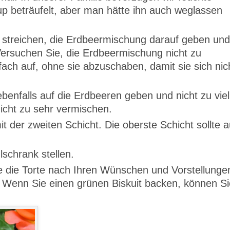
up beträufelt, aber man hätte ihn auch weglassen
 streichen, die Erdbeermischung darauf geben und
ersuchen Sie, die Erdbeermischung nicht zu
infach auf, ohne sie abzuschaben, damit sie sich nic
benfalls auf die Erdbeeren geben und nicht zu viel
icht zu sehr vermischen.
 der zweiten Schicht. Die oberste Schicht sollte 
lschrank stellen.
 die Torte nach Ihren Wünschen und Vorstellunge
 Wenn Sie einen grünen Biskuit backen, können Si