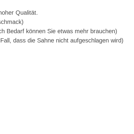
 hoher Qualität.
eschmack)
nach Bedarf können Sie etwas mehr brauchen)
Fall, dass die Sahne nicht aufgeschlagen wird)