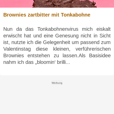
Brownies zartbitter mit Tonkabohne
Nun da das Tonkabohnenvirus mich eiskalt
erwischt hat und eine Genesung nicht in Sicht
ist, nutzte ich die Gelegenheit um passend zum
Valentinstag diese kleinen, verführerischen
Brownies entstehen zu lassen.Als Basisidee
nahm ich das „bloomin‘ brilli...
Werbung