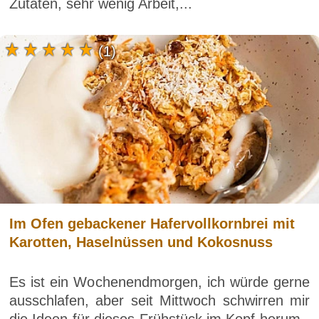
Zutaten, sehr wenig Arbeit,...
(1)
Im Ofen gebackener Hafervollkornbrei mit
Karotten, Haselnüssen und Kokosnuss
Es ist ein Wochenendmorgen, ich würde gerne
ausschlafen, aber seit Mittwoch schwirren mir