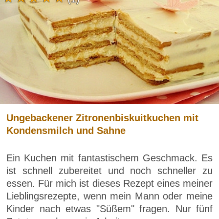
Ungebackener Zitronenbiskuitkuchen mit
Kondensmilch und Sahne
Ein Kuchen mit fantastischem Geschmack. Es
ist schnell zubereitet und noch schneller zu
essen. Für mich ist dieses Rezept eines meiner
Lieblingsrezepte, wenn mein Mann oder meine
Kinder nach etwas "Süßem" fragen. Nur fünf