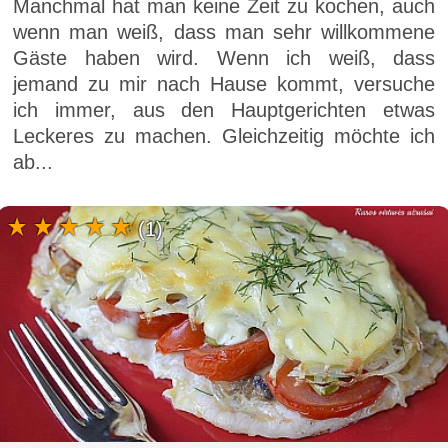
Manchmal hat man keine Zeit zu kochen, auch
wenn man weiß, dass man sehr willkommene
Gäste haben wird. Wenn ich weiß, dass
jemand zu mir nach Hause kommt, versuche
ich immer, aus den Hauptgerichten etwas
Leckeres zu machen. Gleichzeitig möchte ich
ab...
(1)