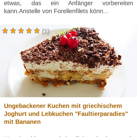
etwas, das ein Anfänger vorbereiten
kann.Anstelle von Forellenfilets könn...
(1)
Ungebackener Kuchen mit griechischem
Joghurt und Lebkuchen "Faultierparadies"
mit Bananen