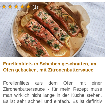
(1)
Forellenfilets in Scheiben geschnitten, im
Ofen gebacken, mit Zitronenbuttersauce
Forellenfilets aus dem Ofen mit einer
Zitronenbuttersauce - für mein Rezept muss
man wirklich nicht lange in der Küche stehen.
Es ist sehr schnell und einfach. Es ist definitiv