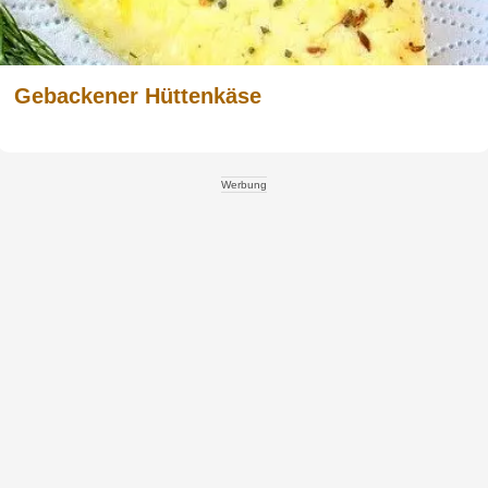
Gebackener Hüttenkäse
Werbung