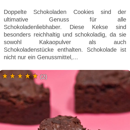
Doppelte Schokoladen Cookies sind der
ultimative Genuss für alle
Schokoladenliebhaber. Diese Kekse sind
besonders reichhaltig und schokoladig, da sie
sowohl Kakaopulver als auch
Schokoladenstücke enthalten. Schokolade ist
nicht nur ein Genussmittel,...
(2)