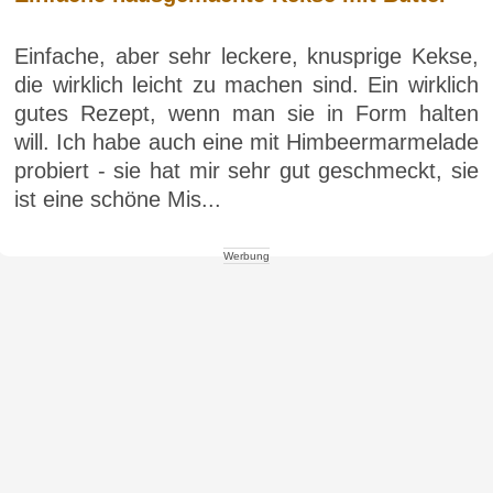
Einfache, aber sehr leckere, knusprige Kekse,
die wirklich leicht zu machen sind. Ein wirklich
gutes Rezept, wenn man sie in Form halten
will. Ich habe auch eine mit Himbeermarmelade
probiert - sie hat mir sehr gut geschmeckt, sie
ist eine schöne Mis...
Werbung