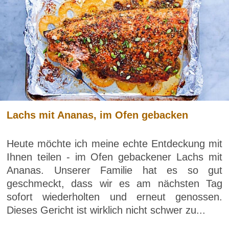
Lachs mit Ananas, im Ofen gebacken
Heute möchte ich meine echte Entdeckung mit
Ihnen teilen - im Ofen gebackener Lachs mit
Ananas. Unserer Familie hat es so gut
geschmeckt, dass wir es am nächsten Tag
sofort wiederholten und erneut genossen.
Dieses Gericht ist wirklich nicht schwer zu...