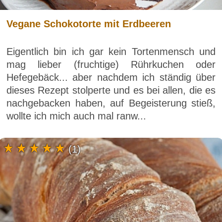
Vegane Schokotorte mit Erdbeeren
Eigentlich bin ich gar kein Tortenmensch und
mag lieber (fruchtige) Rührkuchen oder
Hefegebäck... aber nachdem ich ständig über
dieses Rezept stolperte und es bei allen, die es
nachgebacken haben, auf Begeisterung stieß,
wollte ich mich auch mal ranw...
(1)