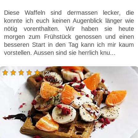
Diese Waffeln sind dermassen lecker, die
konnte ich euch keinen Augenblick länger wie
nötig vorenthalten. Wir haben sie heute
morgen zum Frühstück genossen und einen
besseren Start in den Tag kann ich mir kaum
vorstellen. Aussen sind sie herrlich knu...
(2)