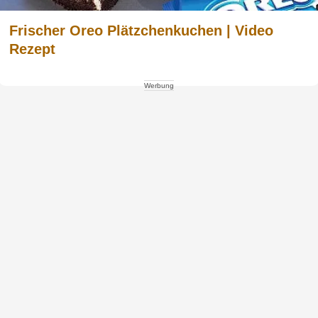
Frischer Oreo Plätzchenkuchen | Video
Rezept
Werbung