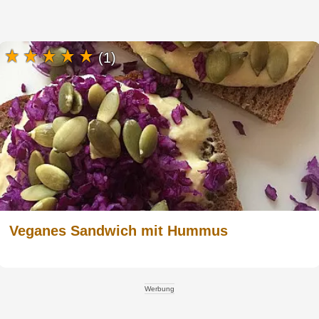
(1)
Veganes Sandwich mit Hummus
Werbung