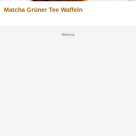
Matcha Grüner Tee Waffeln
Werbung