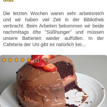
Glas
Die letzten Wochen waren sehr arbeitsreich
und wir haben viel Zeit in der Bibliothek
verbracht. Beim Arbeiten bekommen wir beide
nachmittags öfte "Süßhunger" und müssen
unsere Batterien wieder auffüllen. In der
Cafeteria der Uni gibt es natürlich kei...
(1)