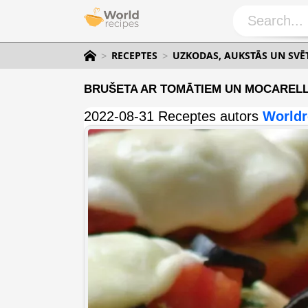
RECEPTES
UZKODAS, AUKSTĀS UN SV
BRUŠETA AR TOMĀTIEM UN MOCARELL
2022-08-31 Receptes autors
Worldr