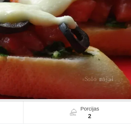
Porcijas
2