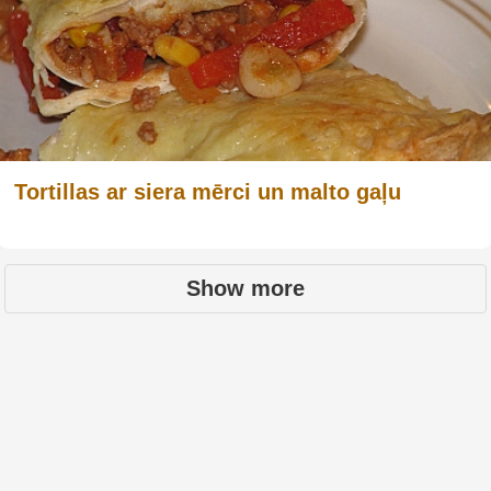
Tortillas ar siera mērci un malto gaļu
Show more