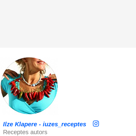
Ilze Klapere - iuzes_receptes
Receptes autors