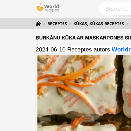
RECEPTES
KŪKAS, KŪKAS RECEPTES
BURKĀNU KŪKA AR MASKARPONES SI
2024-06-10 Receptes autors
Worldr