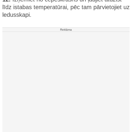
līdz istabas temperatūrai, pēc tam pārvietojiet uz
ledusskapi.
Reklāma