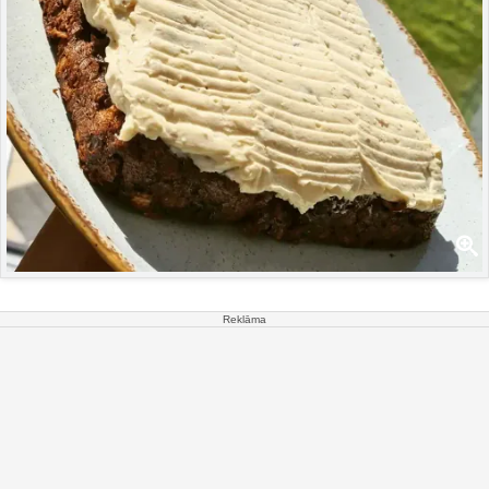
Reklāma