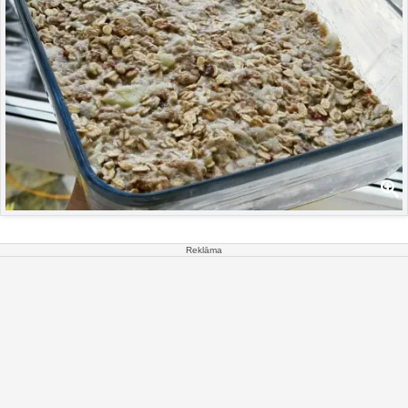
Reklāma