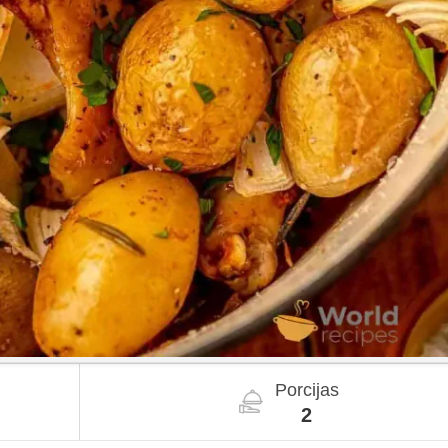
Porcijas
2