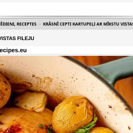
 ĒDIENI, RECEPTES
KRĀSNĪ CEPTI KARTUPEĻI AR MĪKSTU VISTA
ISTAS FILEJU
ecipes.eu