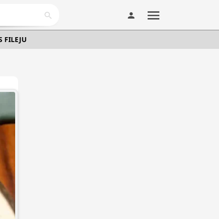
S FILEJU