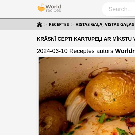
RECEPTES
VISTAS GAĻA, VISTAS GAĻAS
KRĀSNĪ CEPTI KARTUPEĻI AR MĪKSTU V
2024-06-10 Receptes autors
Worldr