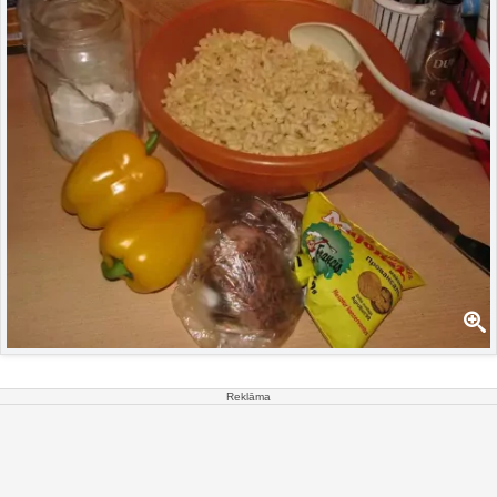
Reklāma