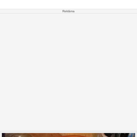
Reklāma