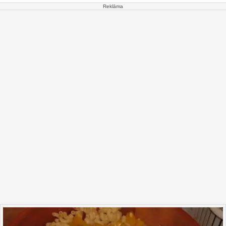
Reklāma