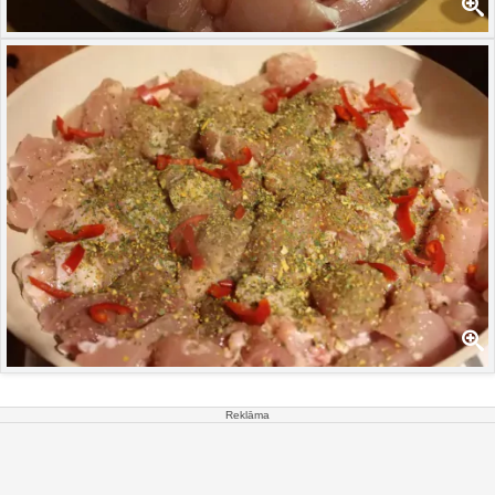
Reklāma