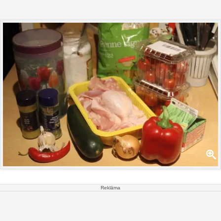
Reklāma