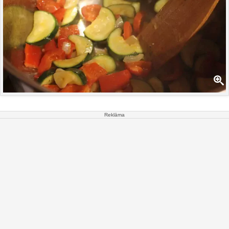
Reklāma