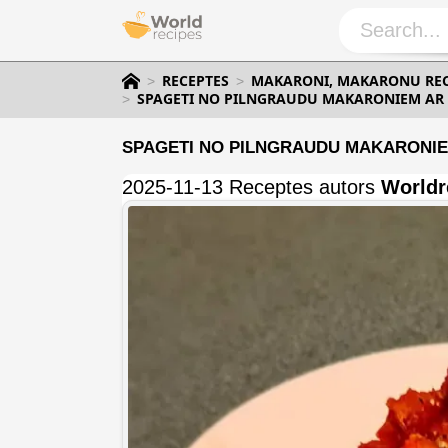
RECEPTES
MAKARONI, MAKARONU RECE
SPAGETI NO PILNGRAUDU MAKARONIEM AR 
SPAGETI NO PILNGRAUDU MAKARONIE
2025-11-13 Receptes autors
Worldr