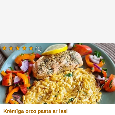
(1)
Krēmīga orzo pasta ar lasi