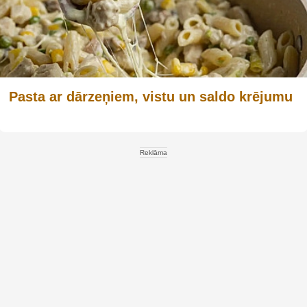
Pasta ar dārzeņiem, vistu un saldo krējumu
Reklāma