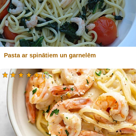
Pasta ar spinātiem un garnelēm
(1)