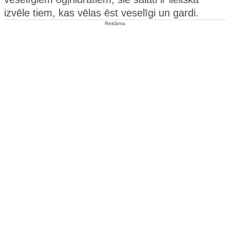
izvēle tiem, kas vēlas ēst veselīgi un gardi.
Reklāma