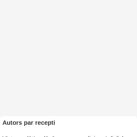
Autors par recepti