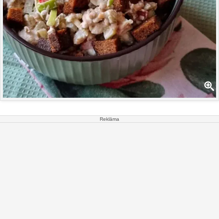
Reklāma