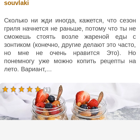
souvlaki
Сколько ни жди иногда, кажется, что сезон
гриля начнется не раньше, потому что ты не
сможешь стоять возле жареной еды с
зонтиком (конечно, другие делают это часто,
но мне не очень нравится Это). Но
понемногу уже можно копить рецепты на
лето. Вариант,...
(1)