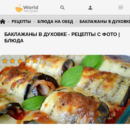
РЕЦЕПТЫ
БЛЮДА НА ОБЕД
БАКЛАЖАНЫ В ДУХОВК
БАКЛАЖАНЫ В ДУХОВКЕ - РЕЦЕПТЫ С ФОТО |
БЛЮДА
(2)