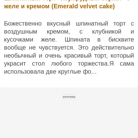
желе и кремом (Emerald velvet cake)
Божественно вкусный шпинатный торт с
воздушным кремом, с клубникой и
кусочками желе. Шпината в бисквите
вообще не чувствуется. Это действительно
необычный и очень красивый торт, который
украсит стол любого торжества.Я сама
использовала две круглые фо...
реклама