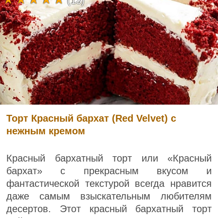
(13)
Торт Красный бархат (Red Velvet) с
нежным кремом
Красный бархатный торт или «Красный
бархат» с прекрасным вкусом и
фантастической текстурой всегда нравится
даже самым взыскательным любителям
десертов. Этот красный бархатный торт