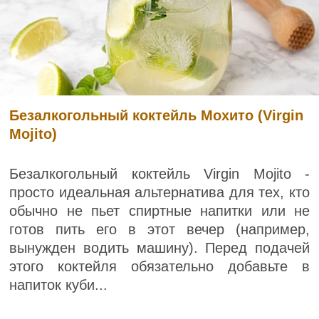
Безалкогольный коктейль Мохито (Virgin
Mojito)
Безалкогольный коктейль Virgin Mojito -
просто идеальная альтернатива для тех, кто
обычно не пьет спиртные напитки или не
готов пить его в этот вечер (например,
вынужден водить машину). Перед подачей
этого коктейля обязательно добавьте в
напиток куби...