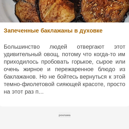
Запеченные баклажаны в духовке
Большинство людей отвергают этот
удивительный овощ, потому что когда-то им
приходилось пробовать горькое, сырое или
очень жирное и пережаренное блюдо из
баклажанов. Но не бойтесь вернуться к этой
темно-фиолетовой сияющей красоте, просто
на этот раз п...
реклама