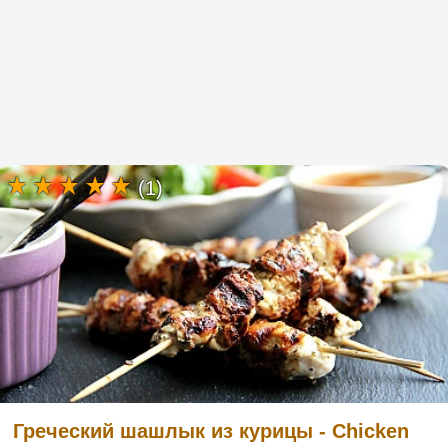
(1)
Греческий шашлык из курицы - Chicken