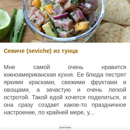
Севиче (seviche) из тунца
Мне самой очень нравится
южноамериканская кухня. Ее блюда пестрят
яркими красками, свежими фруктами и
овощами, а зачастую и очень легкой
остротой. Такой едой хочется поделиться, и
она сразу создает какое-то праздничное
настроение, по крайней мере, у...
реклама