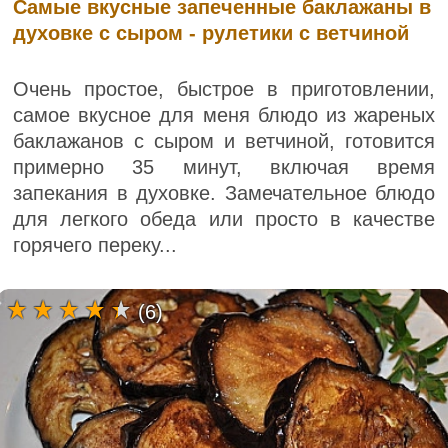
Самые вкусные запеченные баклажаны в
духовке с сыром - рулетики с ветчиной
Очень простое, быстрое в приготовлении,
самое вкусное для меня блюдо из жареных
баклажанов с сыром и ветчиной, готовится
примерно 35 минут, включая время
запекания в духовке. Замечательное блюдо
для легкого обеда или просто в качестве
горячего переку...
(6)