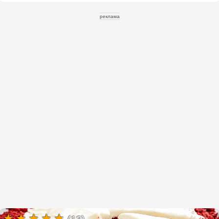
реклама