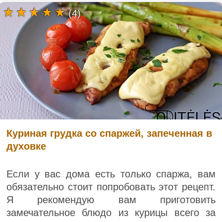
(4)
Куриная грудка со спаржей, запеченная в
духовке
Если у вас дома есть только спаржа, вам
обязательно стоит попробовать этот рецепт.
Я рекомендую вам приготовить
замечательное блюдо из курицы всего за