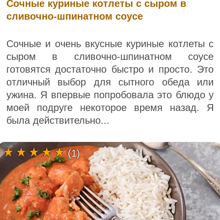
Сочные куриные котлеты с сыром в
сливочно-шпинатном соусе
Сочные и очень вкусные куриные котлеты с
сыром в сливочно-шпинатном соусе
готовятся достаточно быстро и просто. Это
отличный выбор для сытного обеда или
ужина. Я впервые попробовала это блюдо у
моей подруге некоторое время назад. Я
была действительно...
(1)