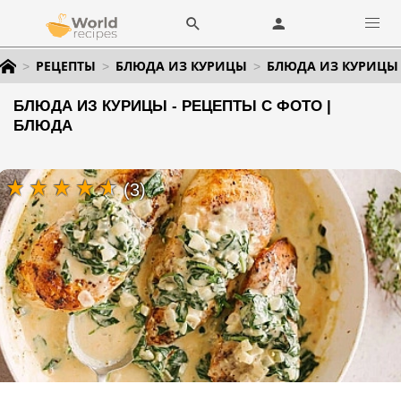
РЕЦЕПТЫ
БЛЮДА ИЗ КУРИЦЫ
БЛЮДА ИЗ КУРИЦЫ
БЛЮДА ИЗ КУРИЦЫ - РЕЦЕПТЫ С ФОТО |
БЛЮДА
(3)