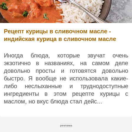
Рецепт курицы в сливочном масле -
индийская курица в сливочном масле
Иногда блюда, которые звучат очень
экзотично в названиях, на самом деле
довольно просты и готовятся довольно
быстро. Я вообще не использовала какие-
либо неслыханные и труднодоступные
ингредиенты в этом рецепте курицы с
маслом, но вкус блюда стал дейс...
реклама