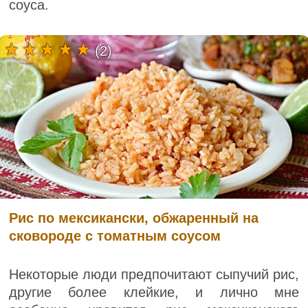
соуса.
(2)
Рис по мексикански, обжаренный на
сковороде с томатным соусом
Некоторые люди предпочитают сыпучий рис,
другие более клейкие, и лично мне