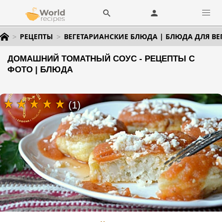
РЕЦЕПТЫ
ВЕГЕТАРИАНСКИЕ БЛЮДА | БЛЮДА ДЛЯ ВЕ
ДОМАШНИЙ ТОМАТНЫЙ СОУС - РЕЦЕПТЫ С
ФОТО | БЛЮДА
(1)