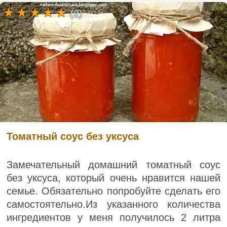
(2)
Томатный соус без уксуса
Замечательный домашний томатный соус
без уксуса, который очень нравится нашей
семье. Обязательно попробуйте сделать его
самостоятельно.Из указанного количества
ингредиентов у меня получилось 2 литра