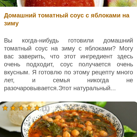
Домашний томатный соус с яблоками на
зиму
Вы когда-нибудь готовили домашний
томатный соус на зиму с яблоками? Могу
вас заверить, что этот ингредиент здесь
очень подходит, соус получается очень
вкусным. Я готовлю по этому рецепту много
лет, и семья никогда не
разочаровывается.Этот натуральный...
(1)