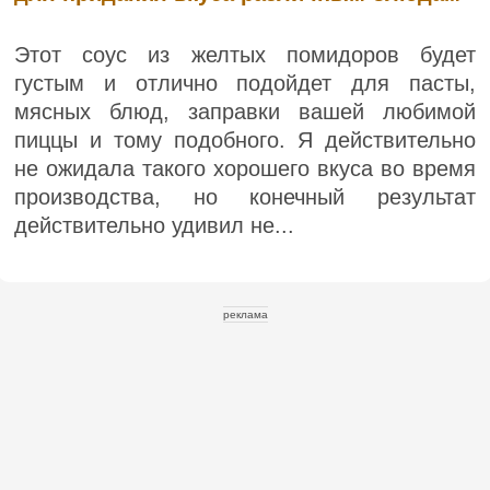
Этот соус из желтых помидоров будет
густым и отлично подойдет для пасты,
мясных блюд, заправки вашей любимой
пиццы и тому подобного. Я действительно
не ожидала такого хорошего вкуса во время
производства, но конечный результат
действительно удивил не...
реклама