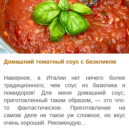
Домашний томатный соус с базиликом
Наверное, в Италии нет ничего более
традиционного, чем соус из базилика и
помидоров! Для меня домашний соус,
приготовленный таким образом, — это что-
то фантастическое. Приготовление на
самом деле не такое уж сложное, но вкус
очень хороший. Рекомендую...