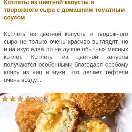
Котлеты из цветной капусты и
творожного сыра с домашним томатным
соусом
Котлеты из цветной капусты и творожного
сыра не только очень красиво выглядят, но
и на вкус едва ли не лучше обычных мясных
котлет. Котлеты из цветной капусты
получаются особенными благодаря особому
кляру из яиц и муки, что делает тефтели
очень возду...
(4)