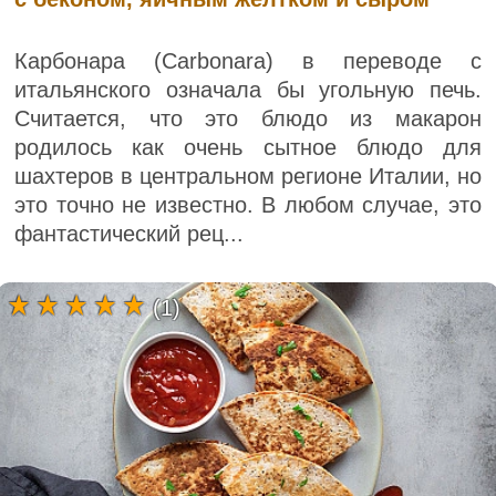
Карбонара (Carbonara) в переводе с
итальянского означала бы угольную печь.
Считается, что это блюдо из макарон
родилось как очень сытное блюдо для
шахтеров в центральном регионе Италии, но
это точно не известно. В любом случае, это
фантастический рец...
(1)