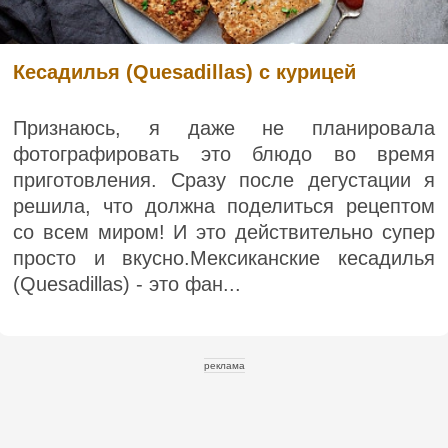
Кесадилья (Quesadillas) с курицей
Признаюсь, я даже не планировала
фотографировать это блюдо во время
приготовления. Сразу после дегустации я
решила, что должна поделиться рецептом
со всем миром! И это действительно супер
просто и вкусно.Мексиканские кесадилья
(Quesadillas) - это фан...
реклама