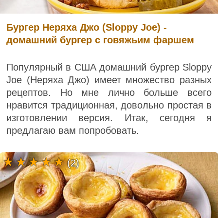
Бургер Неряха Джо (Sloppy Joe) -
домашний бургер с говяжьим фаршем
Популярный в США домашний бургер Sloppy
Joe (Неряха Джо) имеет множество разных
рецептов. Но мне лично больше всего
нравится традиционная, довольно простая в
изготовлении версия. Итак, сегодня я
предлагаю вам попробовать.
(2)