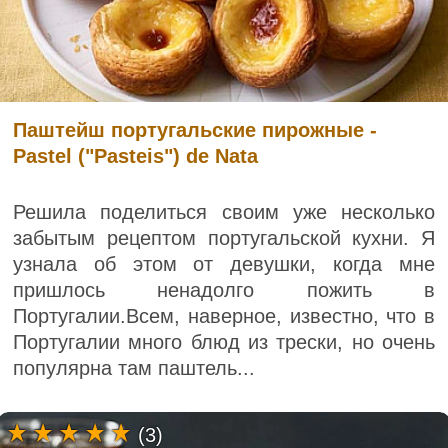
Паштейш португальские пирожные -
Pastel ("Pasteis") de Nata
Решила поделиться своим уже несколько
забытым рецептом португальской кухни. Я
узнала об этом от девушки, когда мне
пришлось ненадолго пожить в
Португалии.Всем, наверное, известно, что в
Португалии много блюд из трески, но очень
популярна там паштель...
(3)