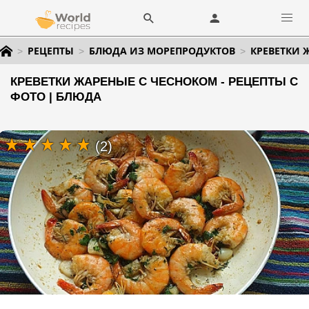
РЕЦЕПТЫ
БЛЮДА ИЗ МОРЕПРОДУКТОВ
КРЕВЕТКИ 
КРЕВЕТКИ ЖАРЕНЫЕ С ЧЕСНОКОМ - РЕЦЕПТЫ С
ФОТО | БЛЮДА
(2)