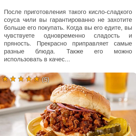
После приготовления такого кисло-сладкого
соуса чили вы гарантированно не захотите
больше его покупать. Когда вы его едите, вы
чувствуете одновременно сладость и
пряность. Прекрасно приправляет самые
разные блюда. Также его можно
использовать в качес...
(5)