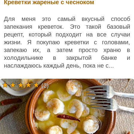
Креветки жареные с чесноком
Для меня это самый вкусный способ
запекания креветок. Это такой базовый
рецепт, который подходит на все случаи
жизни. Я покупаю креветки с головами,
запекаю их, а затем просто храню в
холодильнике в закрытой банке и
наслаждаюсь каждый день, пока не с...
(2)