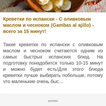
Креветки по испански - С оливковым
маслом и чесноком (Gambas al ajillo) -
всего за 15 минут!
Такие креветки по испански с оливковым
маслом и чесноком считаются одним из
самых быстрых испанских блюд. На
подготовку понадобится только 10-15 минут
и можно будет есть!Для этого блюда
креветки лучше выбирать побольше, потому
что маленькие очень быс...
реклама