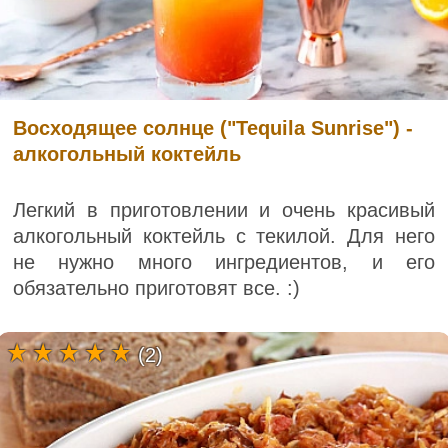
Восходящее солнце ("Tequila Sunrise") -
алкогольный коктейль
Легкий в приготовлении и очень красивый
алкогольный коктейль с текилой. Для него
не нужно много ингредиентов, и его
обязательно приготовят все. :)
(2)