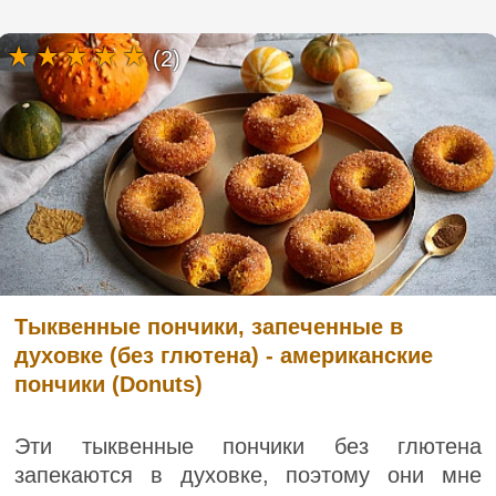
(2)
Тыквенные пончики, запеченные в
духовке (без глютена) - американские
пончики (Donuts)
Эти тыквенные пончики без глютена
запекаются в духовке, поэтому они мне