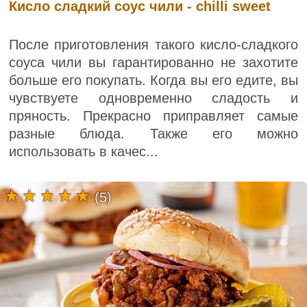
Кисло сладкий соус чили - chilli sweet
После приготовления такого кисло-сладкого
соуса чили вы гарантированно не захотите
больше его покупать. Когда вы его едите, вы
чувствуете одновременно сладость и
пряность. Прекрасно приправляет самые
разные блюда. Также его можно
использовать в качес...
(5)