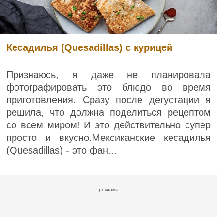
Кесадилья (Quesadillas) с курицей
Признаюсь, я даже не планировала
фотографировать это блюдо во время
приготовления. Сразу после дегустации я
решила, что должна поделиться рецептом
со всем миром! И это действительно супер
просто и вкусно.Мексиканские кесадилья
(Quesadillas) - это фан...
реклама