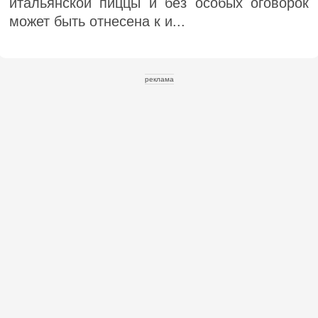
итальянской пиццы и без особых оговорок
может быть отнесена к и...
реклама