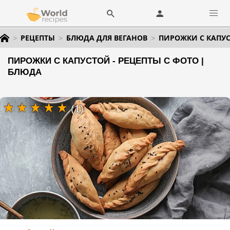
РЕЦЕПТЫ
БЛЮДА ДЛЯ ВЕГАНОВ
ПИРОЖКИ С КАПУ
ПИРОЖКИ С КАПУСТОЙ - РЕЦЕПТЫ С ФОТО |
БЛЮДА
(1)