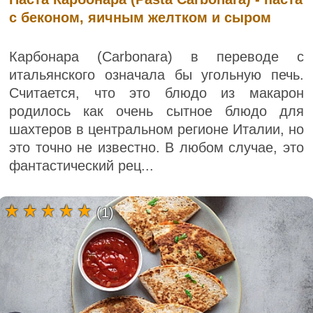
с беконом, яичным желтком и сыром
Карбонара (Carbonara) в переводе с
итальянского означала бы угольную печь.
Считается, что это блюдо из макарон
родилось как очень сытное блюдо для
шахтеров в центральном регионе Италии, но
это точно не известно. В любом случае, это
фантастический рец...
(1)