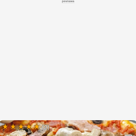
реклама
(2)