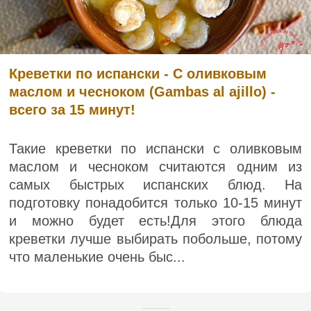
Креветки по испански - С оливковым
маслом и чесноком (Gambas al ajillo) -
всего за 15 минут!
Такие креветки по испански с оливковым
маслом и чесноком считаются одним из
самых быстрых испанских блюд. На
подготовку понадобится только 10-15 минут
и можно будет есть!Для этого блюда
креветки лучше выбирать побольше, потому
что маленькие очень быс...