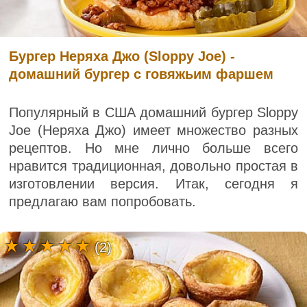
Бургер Неряха Джо (Sloppy Joe) -
домашний бургер с говяжьим фаршем
Популярный в США домашний бургер Sloppy
Joe (Неряха Джо) имеет множество разных
рецептов. Но мне лично больше всего
нравится традиционная, довольно простая в
изготовлении версия. Итак, сегодня я
предлагаю вам попробовать.
(2)