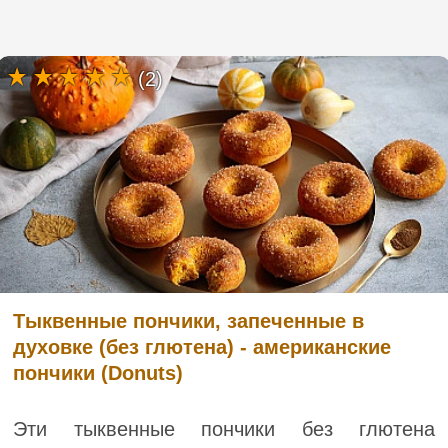
(2)
Тыквенные пончики, запеченные в
духовке (без глютена) - американские
пончики (Donuts)
Эти тыквенные пончики без глютена