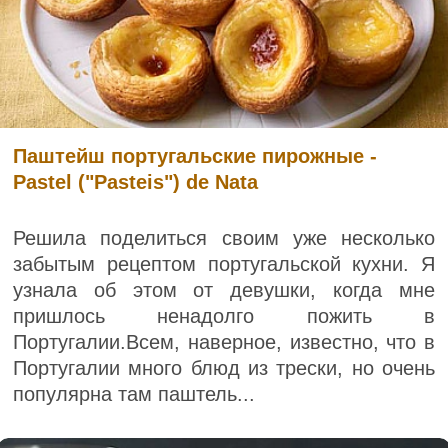
Паштейш португальские пирожные -
Pastel ("Pasteis") de Nata
Решила поделиться своим уже несколько
забытым рецептом португальской кухни. Я
узнала об этом от девушки, когда мне
пришлось ненадолго пожить в
Португалии.Всем, наверное, известно, что в
Португалии много блюд из трески, но очень
популярна там паштель...