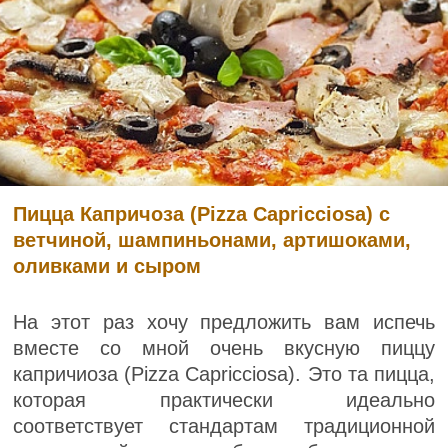
Пицца Капричоза (Pizza Capricciosa) с
ветчиной, шампиньонами, артишоками,
оливками и сыром
На этот раз хочу предложить вам испечь
вместе со мной очень вкусную пиццу
капричиоза (Pizza Capricciosa). Это та пицца,
которая практически идеально
соответствует стандартам традиционной