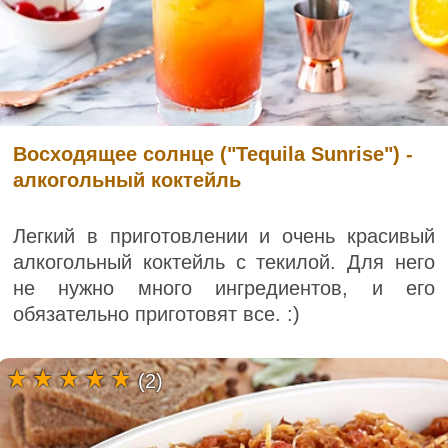
Восходящее солнце ("Tequila Sunrise") -
алкогольный коктейль
Легкий в приготовлении и очень красивый
алкогольный коктейль с текилой. Для него
не нужно много ингредиентов, и его
обязательно приготовят все. :)
(2)