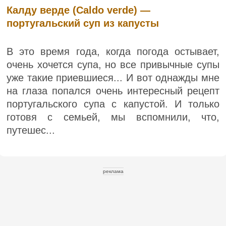
Калду верде (Caldo verde) —
португальский суп из капусты
В это время года, когда погода остывает,
очень хочется супа, но все привычные супы
уже такие приевшиеся... И вот однажды мне
на глаза попался очень интересный рецепт
португальского супа с капустой. И только
готовя с семьей, мы вспомнили, что,
путешес...
реклама