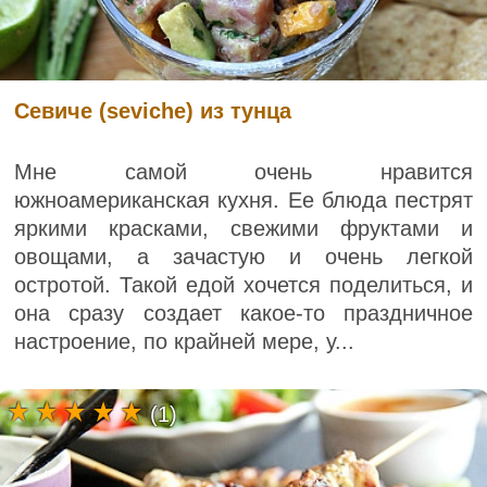
Севиче (seviche) из тунца
Мне самой очень нравится
южноамериканская кухня. Ее блюда пестрят
яркими красками, свежими фруктами и
овощами, а зачастую и очень легкой
остротой. Такой едой хочется поделиться, и
она сразу создает какое-то праздничное
настроение, по крайней мере, у...
(1)