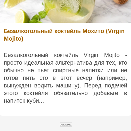
Безалкогольный коктейль Мохито (Virgin
Mojito)
Безалкогольный коктейль Virgin Mojito -
просто идеальная альтернатива для тех, кто
обычно не пьет спиртные напитки или не
готов пить его в этот вечер (например,
вынужден водить машину). Перед подачей
этого коктейля обязательно добавьте в
напиток куби...
реклама