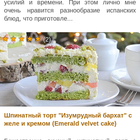
усилий и времени. При этом лично мне
очень нравится разнообразие испанских
блюд, что приготовле...
(2)
Шпинатный торт "Изумрудный бархат" с
желе и кремом (Emerald velvet cake)