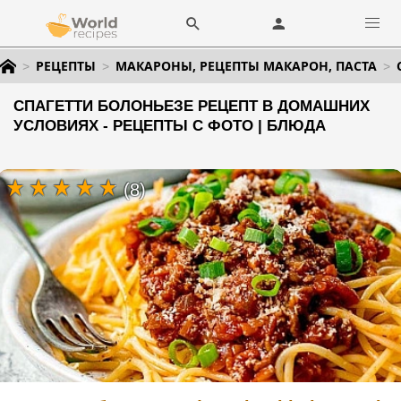
РЕЦЕПТЫ
МАКАРОНЫ, РЕЦЕПТЫ МАКАРОН, ПАСТА
СПАГЕТТИ БОЛОНЬЕЗЕ РЕЦЕПТ В ДОМАШНИХ
УСЛОВИЯХ - РЕЦЕПТЫ С ФОТО | БЛЮДА
(8)