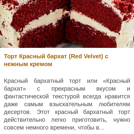
Торт Красный бархат (Red Velvet) с
нежным кремом
Красный бархатный торт или «Красный
бархат» с прекрасным вкусом и
фантастической текстурой всегда нравится
даже самым взыскательным любителям
десертов. Этот красный бархатный торт
действительно легко приготовить, нужно
совсем немного времени, чтобы в...