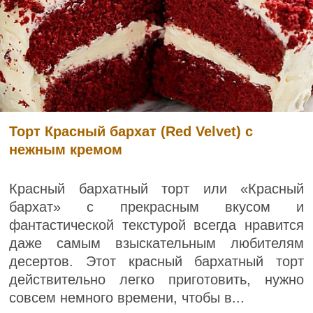
Торт Красный бархат (Red Velvet) с
нежным кремом
Красный бархатный торт или «Красный
бархат» с прекрасным вкусом и
фантастической текстурой всегда нравится
даже самым взыскательным любителям
десертов. Этот красный бархатный торт
действительно легко приготовить, нужно
совсем немного времени, чтобы в...