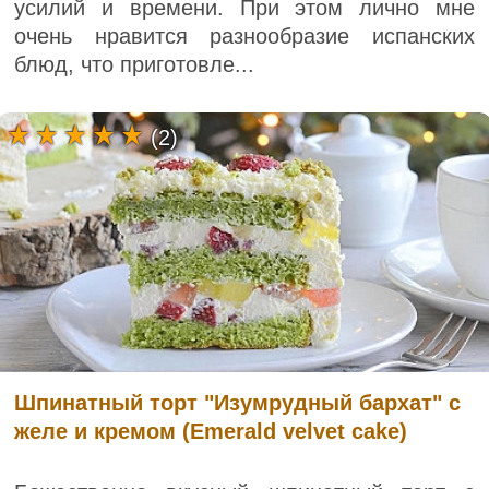
усилий и времени. При этом лично мне
очень нравится разнообразие испанских
блюд, что приготовле...
(2)
Шпинатный торт "Изумрудный бархат" с
желе и кремом (Emerald velvet cake)