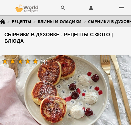
РЕЦЕПТЫ
БЛИНЫ И ОЛАДИКИ
СЫРНИКИ В ДУХОВ
СЫРНИКИ В ДУХОВКЕ - РЕЦЕПТЫ С ФОТО |
БЛЮДА
(4)