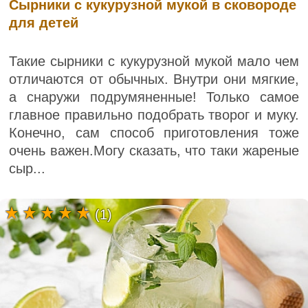
Сырники с кукурузной мукой в сковороде
для детей
Такие сырники с кукурузной мукой мало чем
отличаются от обычных. Внутри они мягкие,
а снаружи подрумяненные! Только самое
главное правильно подобрать творог и муку.
Конечно, сам способ приготовления тоже
очень важен.Могу сказать, что таки жареные
сыр...
(1)