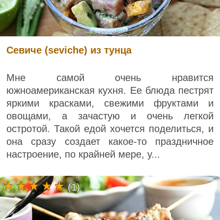
Севиче (seviche) из тунца
Мне самой очень нравится
южноамериканская кухня. Ее блюда пестрят
яркими красками, свежими фруктами и
овощами, а зачастую и очень легкой
остротой. Такой едой хочется поделиться, и
она сразу создает какое-то праздничное
настроение, по крайней мере, у...
(1)