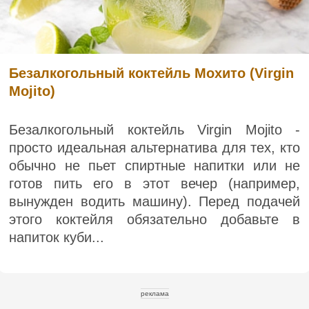
Безалкогольный коктейль Мохито (Virgin
Mojito)
Безалкогольный коктейль Virgin Mojito -
просто идеальная альтернатива для тех, кто
обычно не пьет спиртные напитки или не
готов пить его в этот вечер (например,
вынужден водить машину). Перед подачей
этого коктейля обязательно добавьте в
напиток куби...
реклама