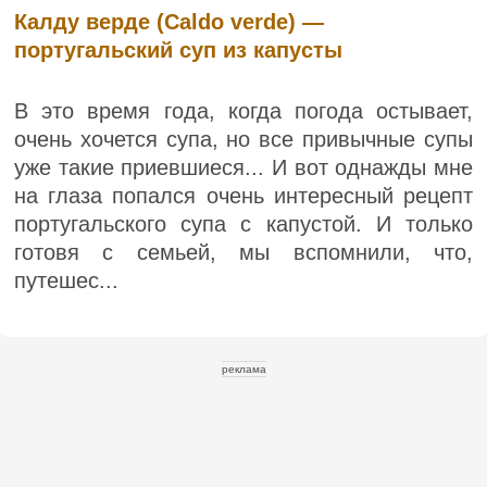
Калду верде (Caldo verde) —
португальский суп из капусты
В это время года, когда погода остывает,
очень хочется супа, но все привычные супы
уже такие приевшиеся... И вот однажды мне
на глаза попался очень интересный рецепт
португальского супа с капустой. И только
готовя с семьей, мы вспомнили, что,
путешес...
реклама