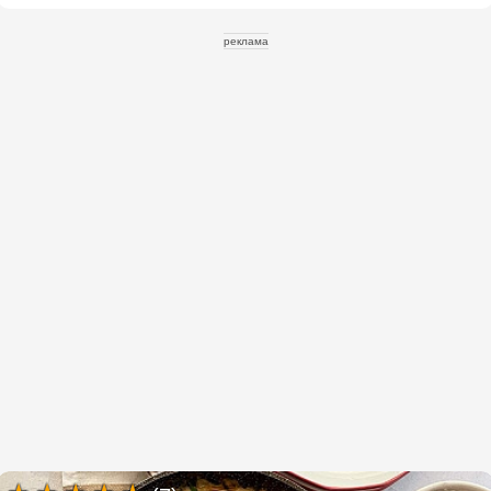
реклама