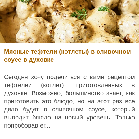
Мясные тефтели (котлеты) в сливочном
соусе в духовке
Сегодня хочу поделиться с вами рецептом
тефтелей (котлет), приготовленных в
духовке. Возможно, большинство знает, как
приготовить это блюдо, но на этот раз все
дело будет в сливочном соусе, который
выводит блюдо на новый уровень. Только
попробовав ег...