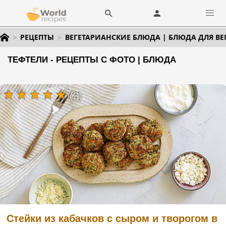
РЕЦЕПТЫ
ВЕГЕТАРИАНСКИЕ БЛЮДА | БЛЮДА ДЛЯ ВЕ
ТЕФТЕЛИ - РЕЦЕПТЫ С ФОТО | БЛЮДА
(3)
Стейки из кабачков с сыром и творогом в