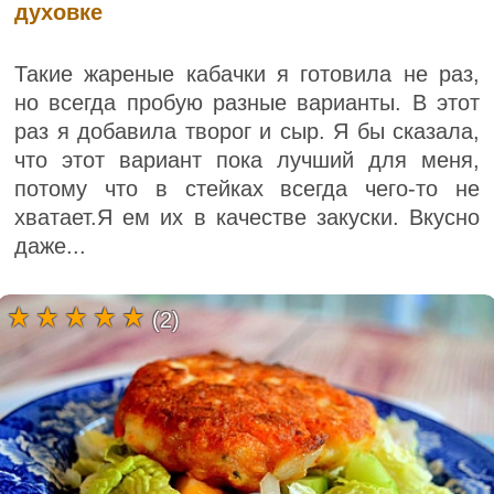
духовке
Такие жареные кабачки я готовила не раз,
но всегда пробую разные варианты. В этот
раз я добавила творог и сыр. Я бы сказала,
что этот вариант пока лучший для меня,
потому что в стейках всегда чего-то не
хватает.Я ем их в качестве закуски. Вкусно
даже...
(2)