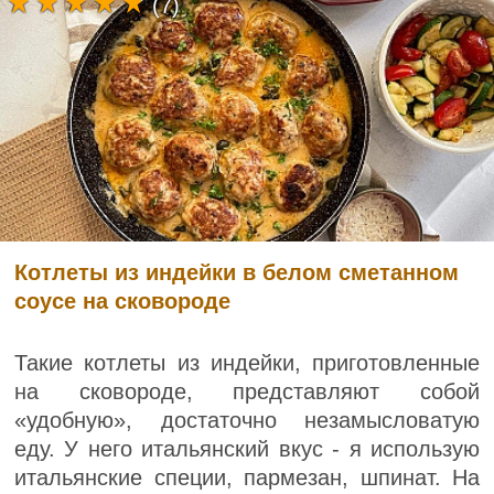
(7)
Котлеты из индейки в белом сметанном
соусе на сковороде
Такие котлеты из индейки, приготовленные
на сковороде, представляют собой
«удобную», достаточно незамысловатую
еду. У него итальянский вкус - я использую
итальянские специи, пармезан, шпинат. На