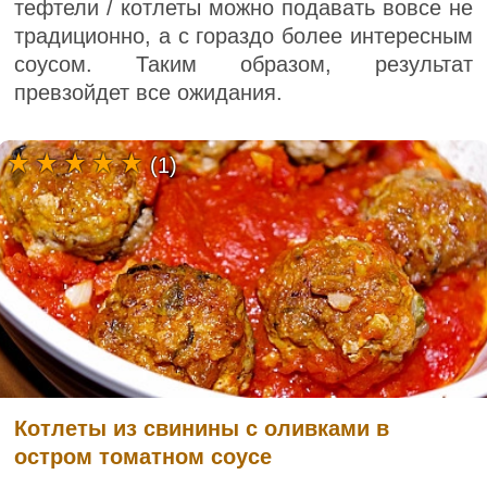
тефтели / котлеты можно подавать вовсе не
традиционно, а с гораздо более интересным
соусом. Таким образом, результат
превзойдет все ожидания.
(1)
Котлеты из свинины с оливками в
остром томатном соусе