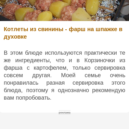
Котлеты из свинины - фарш на шпажке в
духовке
В этом блюде используются практически те
же ингредиенты, что и в Корзиночки из
фарша с картофелем, только сервировка
совсем другая. Моей семье очень
понравилась разная сервировка этого
блюда, поэтому я однозначно рекомендую
вам попробовать.
реклама