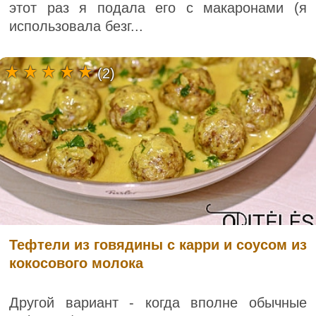
этот раз я подала его с макаронами (я
использовала безг...
(2)
Тефтели из говядины с карри и соусом из
кокосового молока
Другой вариант - когда вполне обычные