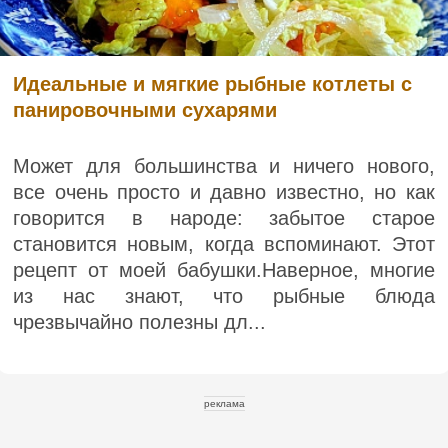
Идеальные и мягкие рыбные котлеты с
панировочными сухарями
Может для большинства и ничего нового,
все очень просто и давно известно, но как
говорится в народе: забытое старое
становится новым, когда вспоминают. Этот
рецепт от моей бабушки.Наверное, многие
из нас знают, что рыбные блюда
чрезвычайно полезны дл...
реклама