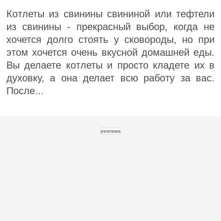
Котлеты из свинины свининой или тефтели
из свинины - прекрасный выбор, когда не
хочется долго стоять у сковороды, но при
этом хочется очень вкусной домашней еды.
Вы делаете котлеты и просто кладете их в
духовку, а она делает всю работу за вас.
После...
реклама