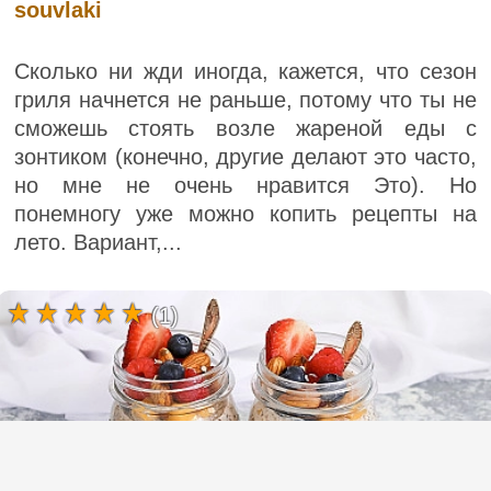
souvlaki
Сколько ни жди иногда, кажется, что сезон
гриля начнется не раньше, потому что ты не
сможешь стоять возле жареной еды с
зонтиком (конечно, другие делают это часто,
но мне не очень нравится Это). Но
понемногу уже можно копить рецепты на
лето. Вариант,...
(1)