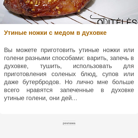
Утиные ножки с медом в духовке
Вы можете приготовить утиные ножки или
голени разными способами: варить, запечь в
духовке, тушить, использовать для
приготовления соленых блюд, супов или
даже бутербродов. Но лично мне больше
всего нравятся запеченные в духовке
утиные голени, они дей...
реклама