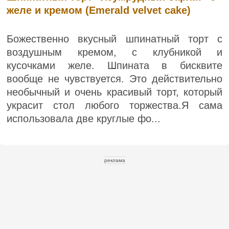
желе и кремом (Emerald velvet cake)
Божественно вкусный шпинатный торт с
воздушным кремом, с клубникой и
кусочками желе. Шпината в бисквите
вообще не чувствуется. Это действительно
необычный и очень красивый торт, который
украсит стол любого торжества.Я сама
использовала две круглые фо...
реклама