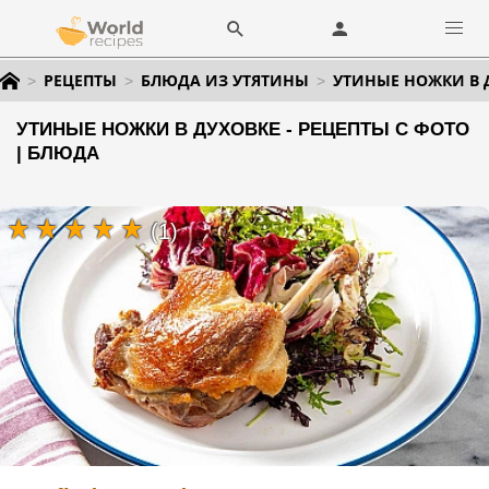
РЕЦЕПТЫ
БЛЮДА ИЗ УТЯТИНЫ
УТИНЫЕ НОЖКИ В 
УТИНЫЕ НОЖКИ В ДУХОВКЕ - РЕЦЕПТЫ С ФОТО
| БЛЮДА
(1)