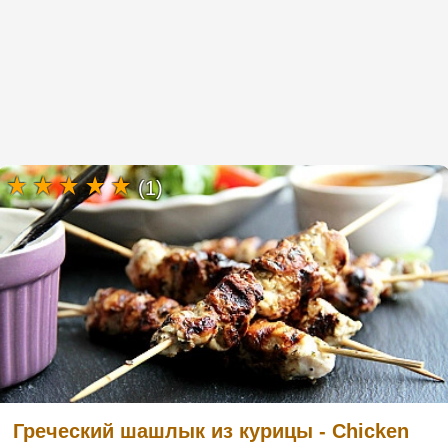
(1)
Греческий шашлык из курицы - Chicken