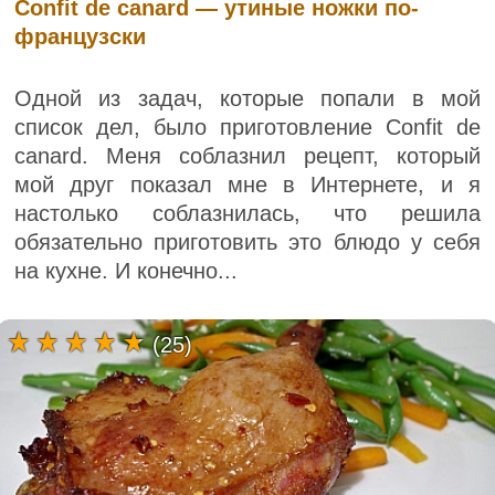
Confit de canard — утиные ножки по-
французски
Одной из задач, которые попали в мой
список дел, было приготовление Confit de
canard. Меня соблазнил рецепт, который
мой друг показал мне в Интернете, и я
настолько соблазнилась, что решила
обязательно приготовить это блюдо у себя
на кухне. И конечно...
(25)