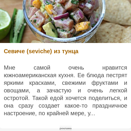
Севиче (seviche) из тунца
Мне самой очень нравится
южноамериканская кухня. Ее блюда пестрят
яркими красками, свежими фруктами и
овощами, а зачастую и очень легкой
остротой. Такой едой хочется поделиться, и
она сразу создает какое-то праздничное
настроение, по крайней мере, у...
реклама