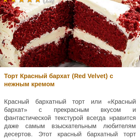
(13)
Торт Красный бархат (Red Velvet) с
нежным кремом
Красный бархатный торт или «Красный
бархат» с прекрасным вкусом и
фантастической текстурой всегда нравится
даже самым взыскательным любителям
десертов. Этот красный бархатный торт