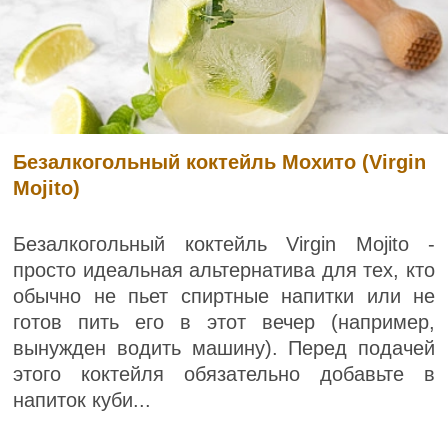
Безалкогольный коктейль Мохито (Virgin
Mojito)
Безалкогольный коктейль Virgin Mojito -
просто идеальная альтернатива для тех, кто
обычно не пьет спиртные напитки или не
готов пить его в этот вечер (например,
вынужден водить машину). Перед подачей
этого коктейля обязательно добавьте в
напиток куби...