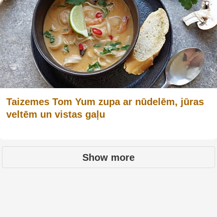
Taizemes Tom Yum zupa ar nūdelēm, jūras
veltēm un vistas gaļu
Show more