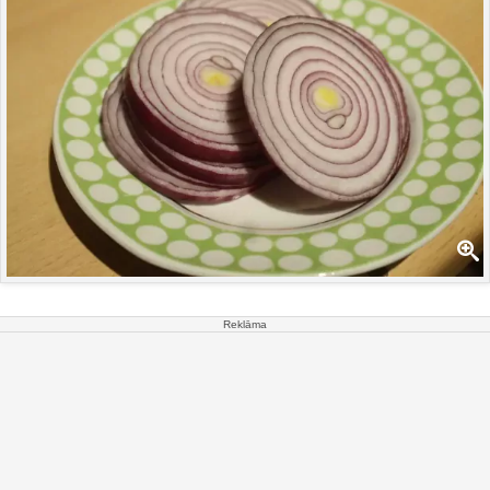
Reklāma