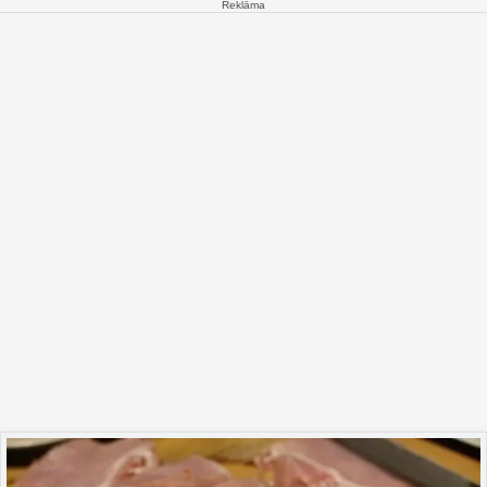
Reklāma