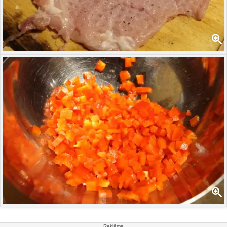
Reklāma