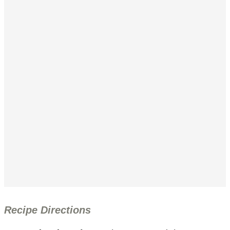
Recipe Directions