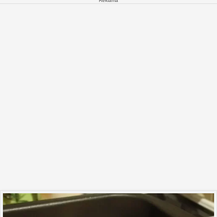
Reklāma