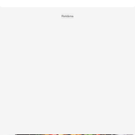
Reklāma