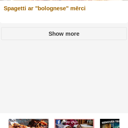
Spagetti ar "bolognese" mērci
Show more