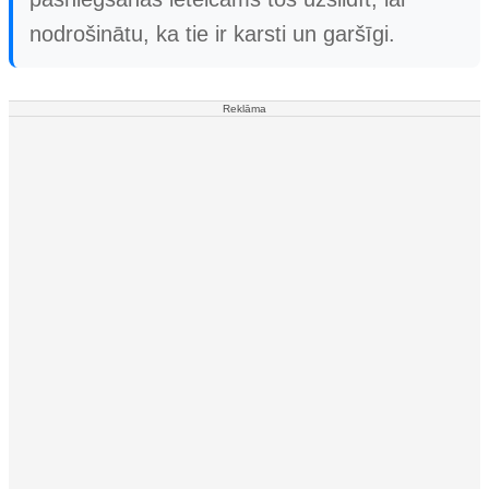
nodrošinātu, ka tie ir karsti un garšīgi.
Reklāma