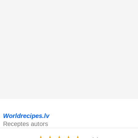
Worldrecipes.lv
Receptes autors