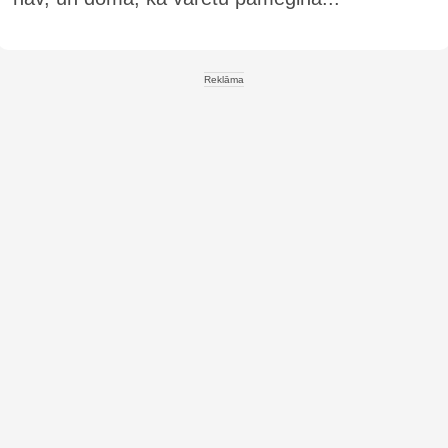
Reklāma