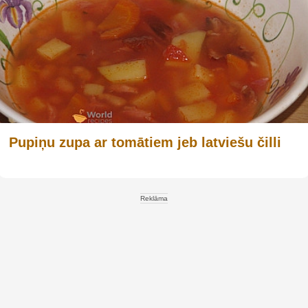
Pupiņu zupa ar tomātiem jeb latviešu čilli
Reklāma