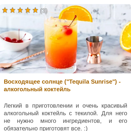
(3)
Восходящее солнце ("Tequila Sunrise") -
алкогольный коктейль
Легкий в приготовлении и очень красивый
алкогольный коктейль с текилой. Для него
не нужно много ингредиентов, и его
обязательно приготовят все. :)