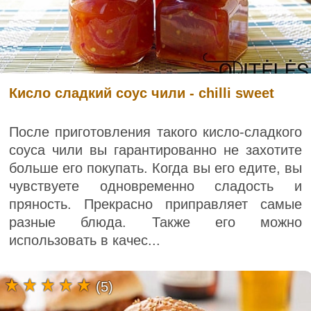
Кисло сладкий соус чили - chilli sweet
После приготовления такого кисло-сладкого
соуса чили вы гарантированно не захотите
больше его покупать. Когда вы его едите, вы
чувствуете одновременно сладость и
пряность. Прекрасно приправляет самые
разные блюда. Также его можно
использовать в качес...
(5)