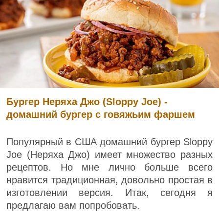
Бургер Неряха Джо (Sloppy Joe) -
домашний бургер с говяжьим фаршем
Популярный в США домашний бургер Sloppy
Joe (Неряха Джо) имеет множество разных
рецептов. Но мне лично больше всего
нравится традиционная, довольно простая в
изготовлении версия. Итак, сегодня я
предлагаю вам попробовать.