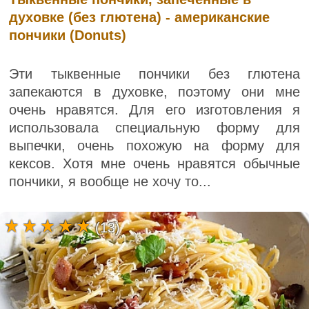
духовке (без глютена) - американские
пончики (Donuts)
Эти тыквенные пончики без глютена
запекаются в духовке, поэтому они мне
очень нравятся. Для его изготовления я
использовала специальную форму для
выпечки, очень похожую на форму для
кексов. Хотя мне очень нравятся обычные
пончики, я вообще не хочу то...
(13)