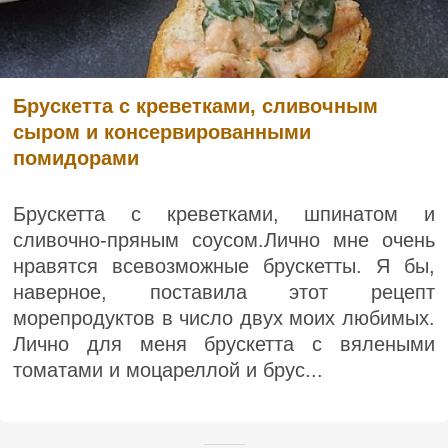
Брускетта с креветками, сливочным
сыром и консервированными
помидорами
Брускетта с креветками, шпинатом и
сливочно-пряным соусом.Лично мне очень
нравятся всевозможные брускетты. Я бы,
наверное, поставила этот рецепт
морепродуктов в число двух моих любимых.
Лично для меня брускетта с вялеными
томатами и моцареллой и брус...