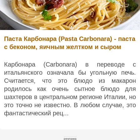
Паста Карбонара (Pasta Carbonara) - паста
с беконом, яичным желтком и сыром
Карбонара (Carbonara) в переводе с
итальянского означала бы угольную печь.
Считается, что это блюдо из макарон
родилось как очень сытное блюдо для
шахтеров в центральном регионе Италии, но
это точно не известно. В любом случае, это
фантастический рец...
реклама