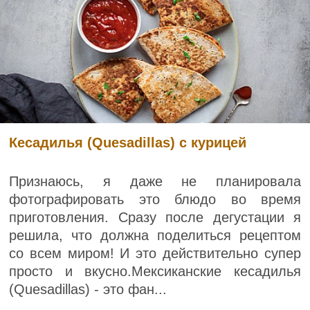
Кесадилья (Quesadillas) с курицей
Признаюсь, я даже не планировала
фотографировать это блюдо во время
приготовления. Сразу после дегустации я
решила, что должна поделиться рецептом
со всем миром! И это действительно супер
просто и вкусно.Мексиканские кесадилья
(Quesadillas) - это фан...