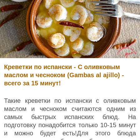
Креветки по испански - С оливковым
маслом и чесноком (Gambas al ajillo) -
всего за 15 минут!
Такие креветки по испански с оливковым
маслом и чесноком считаются одним из
самых быстрых испанских блюд. На
подготовку понадобится только 10-15 минут
и можно будет есть!Для этого блюда