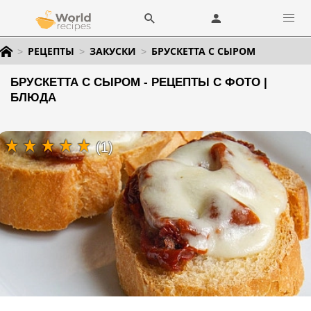
РЕЦЕПТЫ
ЗАКУСКИ
БРУСКЕТТА С СЫРОМ
БРУСКЕТТА С СЫРОМ - РЕЦЕПТЫ С ФОТО |
БЛЮДА
(1)