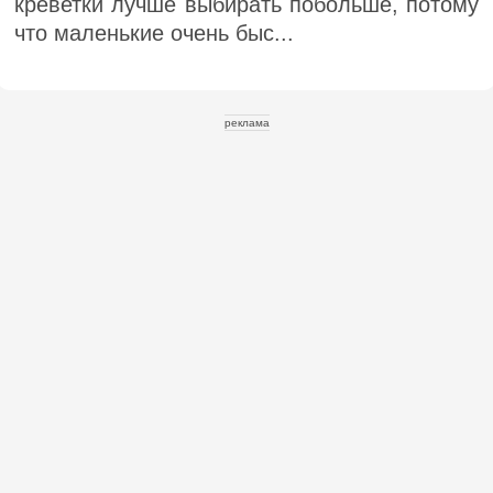
креветки лучше выбирать побольше, потому
что маленькие очень быс...
реклама