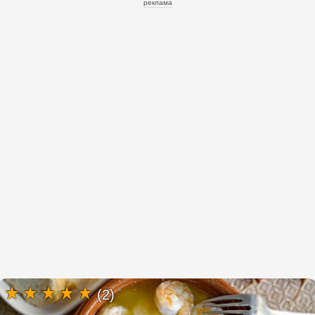
реклама
(2)