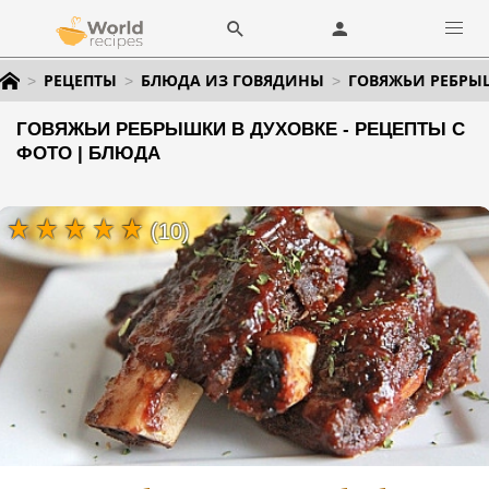
РЕЦЕПТЫ
БЛЮДА ИЗ ГОВЯДИНЫ
ГОВЯЖЬИ РЕБРЫ
ГОВЯЖЬИ РЕБРЫШКИ В ДУХОВКЕ - РЕЦЕПТЫ С
ФОТО | БЛЮДА
(10)