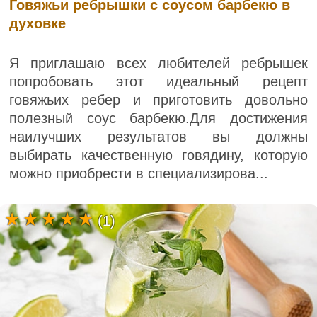
Говяжьи ребрышки с соусом барбекю в
духовке
Я приглашаю всех любителей ребрышек
попробовать этот идеальный рецепт
говяжьих ребер и приготовить довольно
полезный соус барбекю.Для достижения
наилучших результатов вы должны
выбирать качественную говядину, которую
можно приобрести в специализирова...
(1)