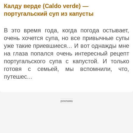
Калду верде (Caldo verde) —
португальский суп из капусты
В это время года, когда погода остывает,
очень хочется супа, но все привычные супы
уже такие приевшиеся... И вот однажды мне
на глаза попался очень интересный рецепт
португальского супа с капустой. И только
готовя с семьей, мы вспомнили, что,
путешес...
реклама