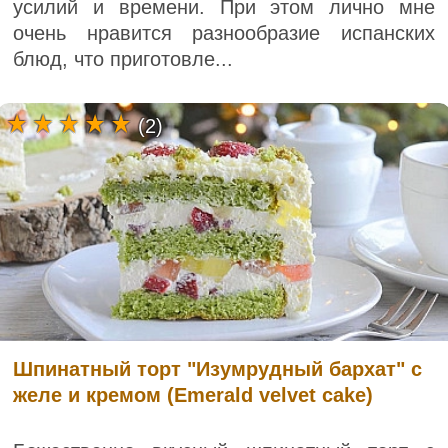
усилий и времени. При этом лично мне
очень нравится разнообразие испанских
блюд, что приготовле...
(2)
Шпинатный торт "Изумрудный бархат" с
желе и кремом (Emerald velvet cake)