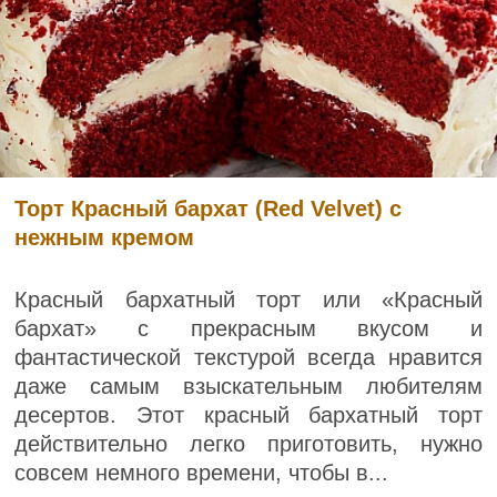
Торт Красный бархат (Red Velvet) с
нежным кремом
Красный бархатный торт или «Красный
бархат» с прекрасным вкусом и
фантастической текстурой всегда нравится
даже самым взыскательным любителям
десертов. Этот красный бархатный торт
действительно легко приготовить, нужно
совсем немного времени, чтобы в...