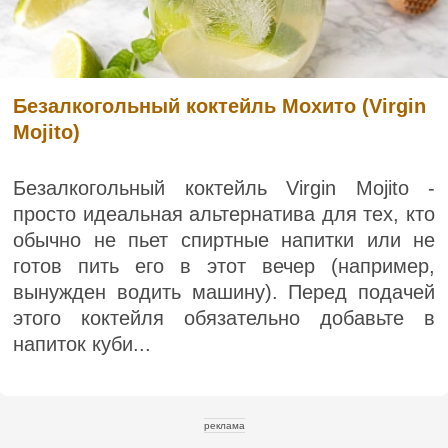
Безалкогольный коктейль Мохито (Virgin
Mojito)
Безалкогольный коктейль Virgin Mojito -
просто идеальная альтернатива для тех, кто
обычно не пьет спиртные напитки или не
готов пить его в этот вечер (например,
вынужден водить машину). Перед подачей
этого коктейля обязательно добавьте в
напиток куби...
реклама