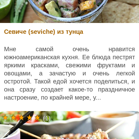
Севиче (seviche) из тунца
Мне самой очень нравится
южноамериканская кухня. Ее блюда пестрят
яркими красками, свежими фруктами и
овощами, а зачастую и очень легкой
остротой. Такой едой хочется поделиться, и
она сразу создает какое-то праздничное
настроение, по крайней мере, у...
(1)