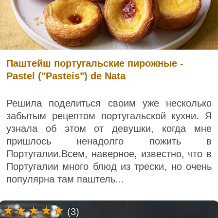
Паштейш португальские пирожные -
Pastel ("Pasteis") de Nata
Решила поделиться своим уже несколько
забытым рецептом португальской кухни. Я
узнала об этом от девушки, когда мне
пришлось ненадолго пожить в
Португалии.Всем, наверное, известно, что в
Португалии много блюд из трески, но очень
популярна там паштель...
(3)