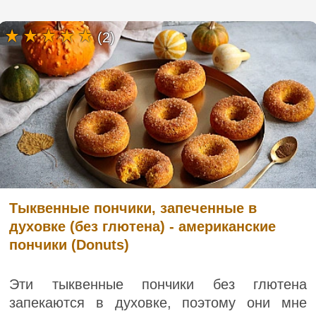
(2)
Тыквенные пончики, запеченные в
духовке (без глютена) - американские
пончики (Donuts)
Эти тыквенные пончики без глютена
запекаются в духовке, поэтому они мне