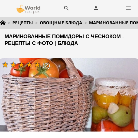
РЕЦЕПТЫ
ОВОЩНЫЕ БЛЮДА
МАРИНОВАННЫЕ ПО
МАРИНОВАННЫЕ ПОМИДОРЫ С ЧЕСНОКОМ -
РЕЦЕПТЫ С ФОТО | БЛЮДА
(2)