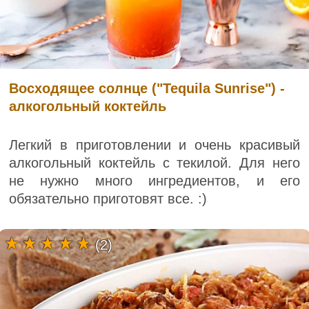
Восходящее солнце ("Tequila Sunrise") -
алкогольный коктейль
Легкий в приготовлении и очень красивый
алкогольный коктейль с текилой. Для него
не нужно много ингредиентов, и его
обязательно приготовят все. :)
(2)