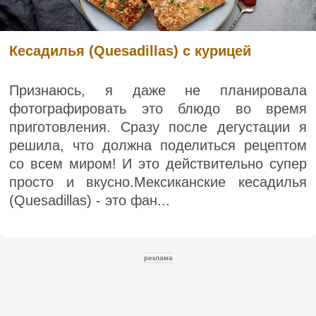
Кесадилья (Quesadillas) с курицей
Признаюсь, я даже не планировала
фотографировать это блюдо во время
приготовления. Сразу после дегустации я
решила, что должна поделиться рецептом
со всем миром! И это действительно супер
просто и вкусно.Мексиканские кесадилья
(Quesadillas) - это фан...
реклама