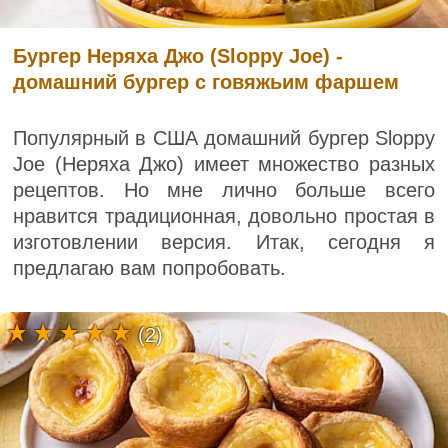
Бургер Неряха Джо (Sloppy Joe) -
домашний бургер с говяжьим фаршем
Популярный в США домашний бургер Sloppy
Joe (Неряха Джо) имеет множество разных
рецептов. Но мне лично больше всего
нравится традиционная, довольно простая в
изготовлении версия. Итак, сегодня я
предлагаю вам попробовать.
(2)