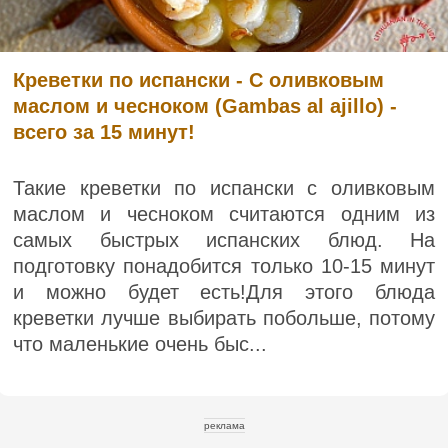
Креветки по испански - С оливковым
маслом и чесноком (Gambas al ajillo) -
всего за 15 минут!
Такие креветки по испански с оливковым
маслом и чесноком считаются одним из
самых быстрых испанских блюд. На
подготовку понадобится только 10-15 минут
и можно будет есть!Для этого блюда
креветки лучше выбирать побольше, потому
что маленькие очень быс...
реклама