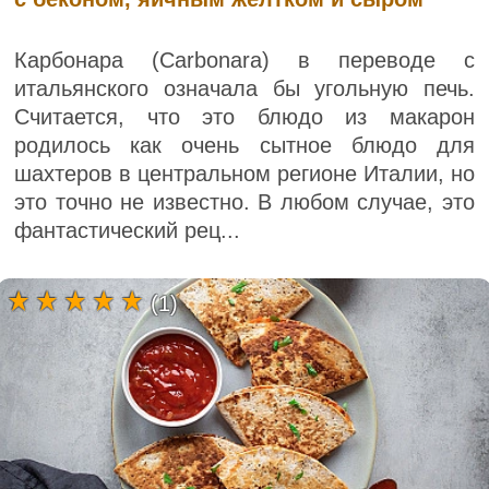
Карбонара (Carbonara) в переводе с
итальянского означала бы угольную печь.
Считается, что это блюдо из макарон
родилось как очень сытное блюдо для
шахтеров в центральном регионе Италии, но
это точно не известно. В любом случае, это
фантастический рец...
(1)