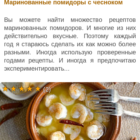
Маринованные помидоры с чесноком
Вы можете найти множество рецептов
маринованных помидоров. И многие из них
действительно вкусные. Поэтому каждый
год я стараюсь сделать их как можно более
разными. Иногда использую проверенные
годами рецепты. И иногда я предпочитаю
экспериментировать...
(2)