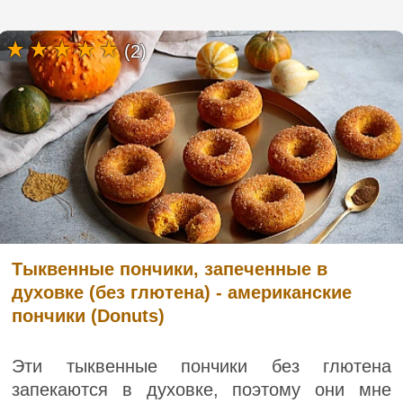
(2)
Тыквенные пончики, запеченные в
духовке (без глютена) - американские
пончики (Donuts)
Эти тыквенные пончики без глютена
запекаются в духовке, поэтому они мне