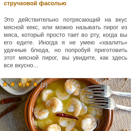
стручковой фасолью
Это действительно потрясающий на вкус
мясной кекс, или можно называть пирог из
мяса, который просто тает во рту, когда вы
его едите. Иногда я не умею «хвалить»
удачные блюда, но попробуй приготовить
этот мясной пирог, вы увидите, как здесь
все вкусно...
(2)