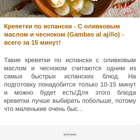
Креветки по испански - С оливковым
маслом и чесноком (Gambas al ajillo) -
всего за 15 минут!
Такие креветки по испански с оливковым
маслом и чесноком считаются одним из
самых быстрых испанских блюд. На
подготовку понадобится только 10-15 минут
и можно будет есть!Для этого блюда
креветки лучше выбирать побольше, потому
что маленькие очень быс...
реклама