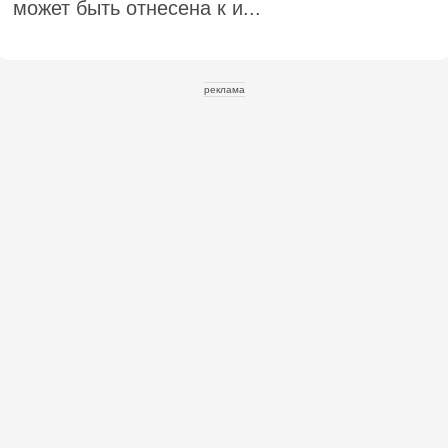
может быть отнесена к и...
реклама