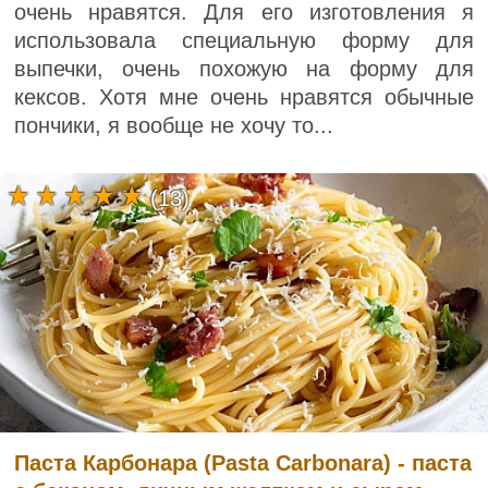
очень нравятся. Для его изготовления я
использовала специальную форму для
выпечки, очень похожую на форму для
кексов. Хотя мне очень нравятся обычные
пончики, я вообще не хочу то...
(13)
Паста Карбонара (Pasta Carbonara) - паста