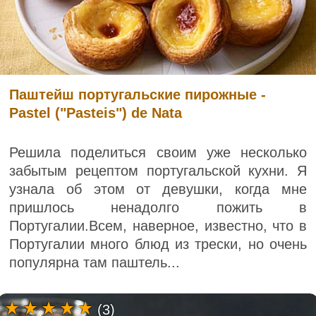
Паштейш португальские пирожные -
Pastel ("Pasteis") de Nata
Решила поделиться своим уже несколько
забытым рецептом португальской кухни. Я
узнала об этом от девушки, когда мне
пришлось ненадолго пожить в
Португалии.Всем, наверное, известно, что в
Португалии много блюд из трески, но очень
популярна там паштель...
(3)