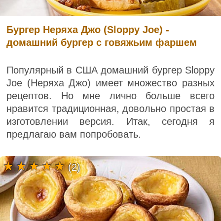
Бургер Неряха Джо (Sloppy Joe) -
домашний бургер с говяжьим фаршем
Популярный в США домашний бургер Sloppy
Joe (Неряха Джо) имеет множество разных
рецептов. Но мне лично больше всего
нравится традиционная, довольно простая в
изготовлении версия. Итак, сегодня я
предлагаю вам попробовать.
(2)