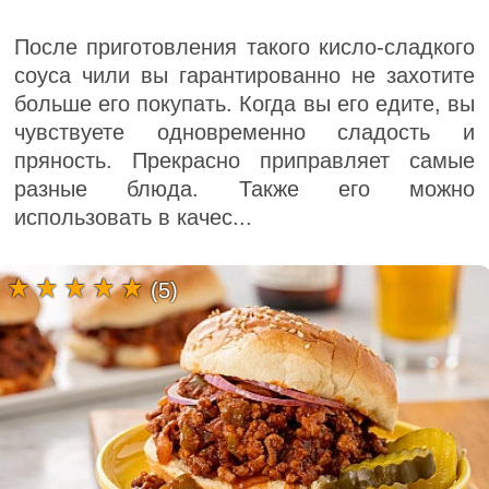
После приготовления такого кисло-сладкого
соуса чили вы гарантированно не захотите
больше его покупать. Когда вы его едите, вы
чувствуете одновременно сладость и
пряность. Прекрасно приправляет самые
разные блюда. Также его можно
использовать в качес...
(5)