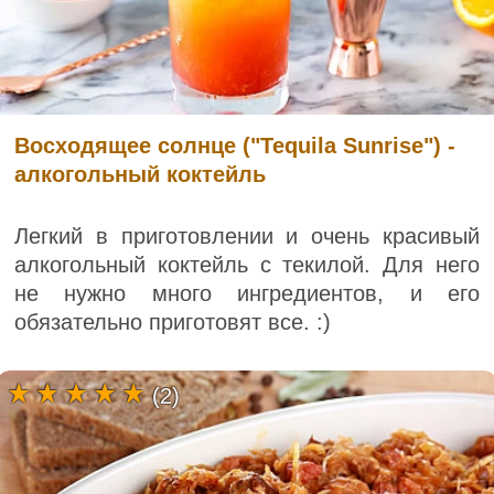
Восходящее солнце ("Tequila Sunrise") -
алкогольный коктейль
Легкий в приготовлении и очень красивый
алкогольный коктейль с текилой. Для него
не нужно много ингредиентов, и его
обязательно приготовят все. :)
(2)