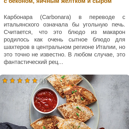
с беконом, яичным желтком и сыром
Карбонара (Carbonara) в переводе с
итальянского означала бы угольную печь.
Считается, что это блюдо из макарон
родилось как очень сытное блюдо для
шахтеров в центральном регионе Италии, но
это точно не известно. В любом случае, это
фантастический рец...
(1)