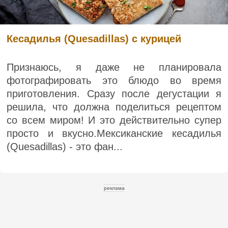
Кесадилья (Quesadillas) с курицей
Признаюсь, я даже не планировала
фотографировать это блюдо во время
приготовления. Сразу после дегустации я
решила, что должна поделиться рецептом
со всем миром! И это действительно супер
просто и вкусно.Мексиканские кесадилья
(Quesadillas) - это фан...
реклама