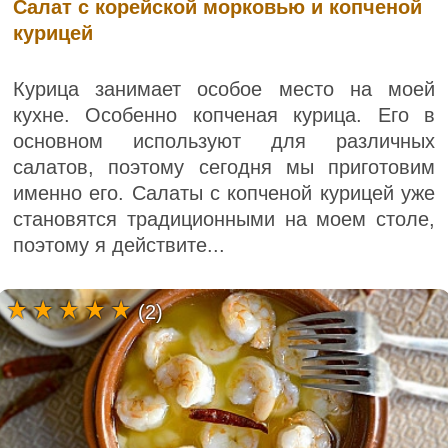
Салат с корейской морковью и копченой
курицей
Курица занимает особое место на моей
кухне. Особенно копченая курица. Его в
основном используют для различных
салатов, поэтому сегодня мы приготовим
именно его. Салаты с копченой курицей уже
становятся традиционными на моем столе,
поэтому я действите...
(2)