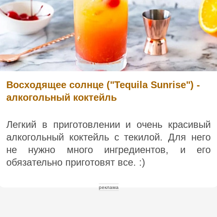
Восходящее солнце ("Tequila Sunrise") -
алкогольный коктейль
Легкий в приготовлении и очень красивый
алкогольный коктейль с текилой. Для него
не нужно много ингредиентов, и его
обязательно приготовят все. :)
реклама