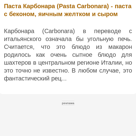
Паста Карбонара (Pasta Carbonara) - паста
с беконом, яичным желтком и сыром
Карбонара (Carbonara) в переводе с
итальянского означала бы угольную печь.
Считается, что это блюдо из макарон
родилось как очень сытное блюдо для
шахтеров в центральном регионе Италии, но
это точно не известно. В любом случае, это
фантастический рец...
реклама