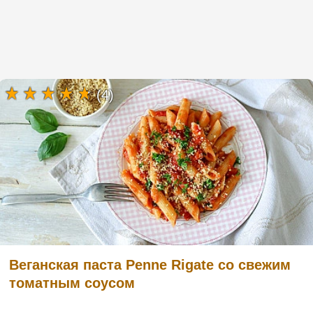
(4)
Веганская паста Penne Rigate со свежим
томатным соусом