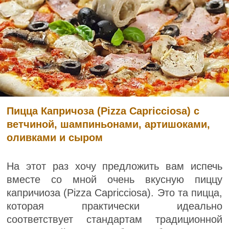
Пицца Капричоза (Pizza Capricciosa) с
ветчиной, шампиньонами, артишоками,
оливками и сыром
На этот раз хочу предложить вам испечь
вместе со мной очень вкусную пиццу
капричиоза (Pizza Capricciosa). Это та пицца,
которая практически идеально
соответствует стандартам традиционной