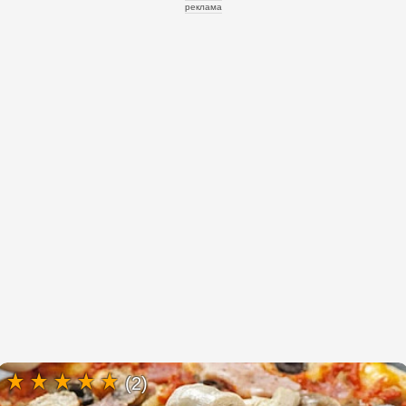
реклама
(2)