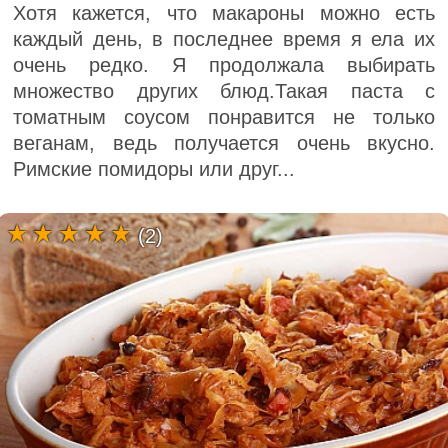
Хотя кажется, что макароны можно есть
каждый день, в последнее время я ела их
очень редко. Я продолжала выбирать
множество других блюд.Такая паста с
томатным соусом понравится не только
веганам, ведь получается очень вкусно.
Римские помидоры или друг...
(2)