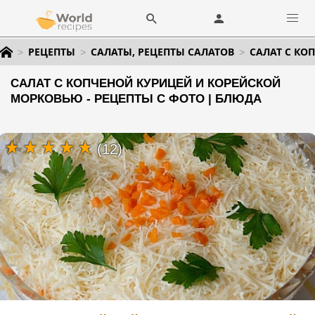
РЕЦЕПТЫ
САЛАТЫ, РЕЦЕПТЫ САЛАТОВ
САЛАТ С К
САЛАТ С КОПЧЕНОЙ КУРИЦЕЙ И КОРЕЙСКОЙ
МОРКОВЬЮ - РЕЦЕПТЫ С ФОТО | БЛЮДА
(12)