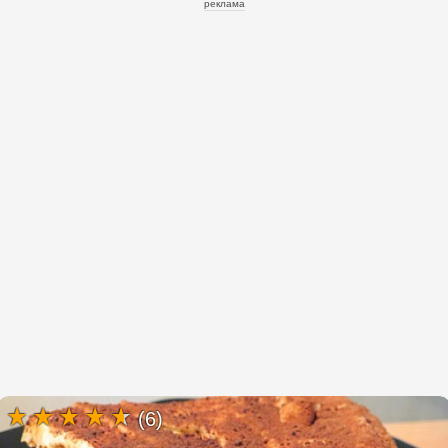
реклама
(6)