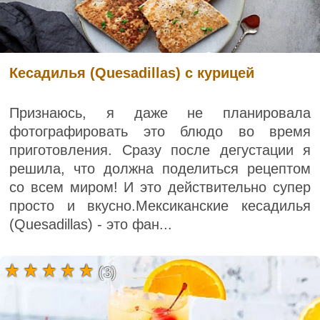
Кесадилья (Quesadillas) с курицей
Признаюсь, я даже не планировала
фотографировать это блюдо во время
приготовления. Сразу после дегустации я
решила, что должна поделиться рецептом
со всем миром! И это действительно супер
просто и вкусно.Мексиканские кесадилья
(Quesadillas) - это фан...
(3)