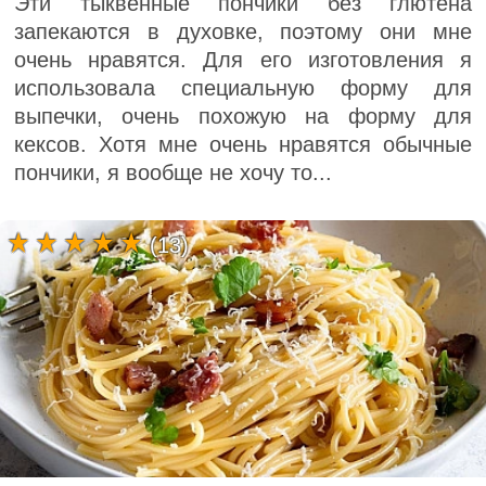
Эти тыквенные пончики без глютена
запекаются в духовке, поэтому они мне
очень нравятся. Для его изготовления я
использовала специальную форму для
выпечки, очень похожую на форму для
кексов. Хотя мне очень нравятся обычные
пончики, я вообще не хочу то...
(13)