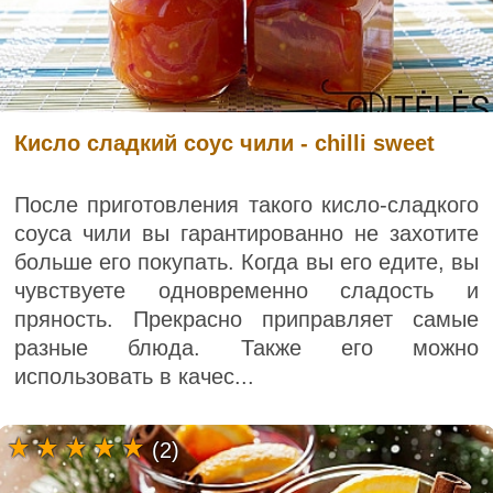
Кисло сладкий соус чили - chilli sweet
После приготовления такого кисло-сладкого
соуса чили вы гарантированно не захотите
больше его покупать. Когда вы его едите, вы
чувствуете одновременно сладость и
пряность. Прекрасно приправляет самые
разные блюда. Также его можно
использовать в качес...
(2)