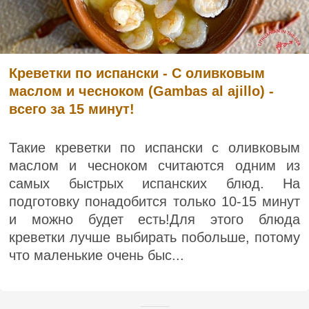
Креветки по испански - С оливковым
маслом и чесноком (Gambas al ajillo) -
всего за 15 минут!
Такие креветки по испански с оливковым
маслом и чесноком считаются одним из
самых быстрых испанских блюд. На
подготовку понадобится только 10-15 минут
и можно будет есть!Для этого блюда
креветки лучше выбирать побольше, потому
что маленькие очень быс...