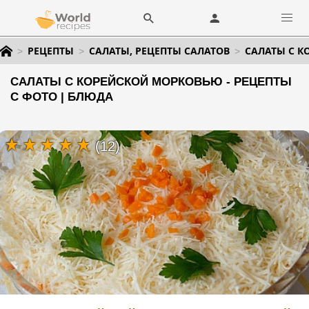
РЕЦЕПТЫ
САЛАТЫ, РЕЦЕПТЫ САЛАТОВ
САЛАТЫ С 
САЛАТЫ С КОРЕЙСКОЙ МОРКОВЬЮ - РЕЦЕПТЫ
С ФОТО | БЛЮДА
(12)