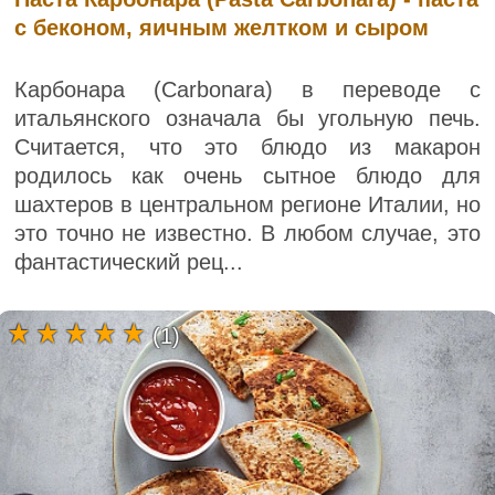
с беконом, яичным желтком и сыром
Карбонара (Carbonara) в переводе с
итальянского означала бы угольную печь.
Считается, что это блюдо из макарон
родилось как очень сытное блюдо для
шахтеров в центральном регионе Италии, но
это точно не известно. В любом случае, это
фантастический рец...
(1)