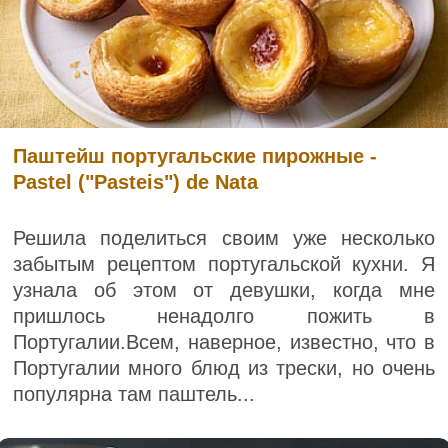
Паштейш португальские пирожные -
Pastel ("Pasteis") de Nata
Решила поделиться своим уже несколько
забытым рецептом португальской кухни. Я
узнала об этом от девушки, когда мне
пришлось ненадолго пожить в
Португалии.Всем, наверное, известно, что в
Португалии много блюд из трески, но очень
популярна там паштель...