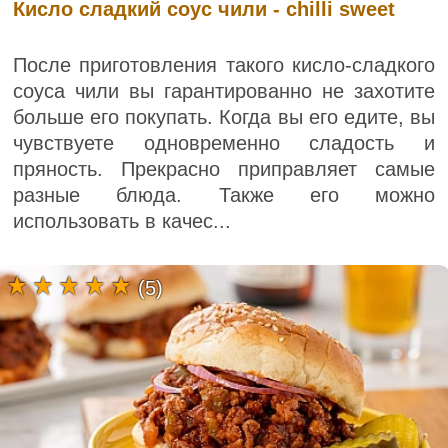
Кисло сладкий соус чили - chilli sweet
После приготовления такого кисло-сладкого
соуса чили вы гарантированно не захотите
больше его покупать. Когда вы его едите, вы
чувствуете одновременно сладость и
пряность. Прекрасно приправляет самые
разные блюда. Также его можно
использовать в качес...
(5)