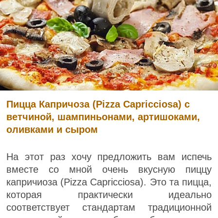
Пицца Капричоза (Pizza Capricciosa) с
ветчиной, шампиньонами, артишоками,
оливками и сыром
На этот раз хочу предложить вам испечь
вместе со мной очень вкусную пиццу
капричиоза (Pizza Capricciosa). Это та пицца,
которая практически идеально
соответствует стандартам традиционной