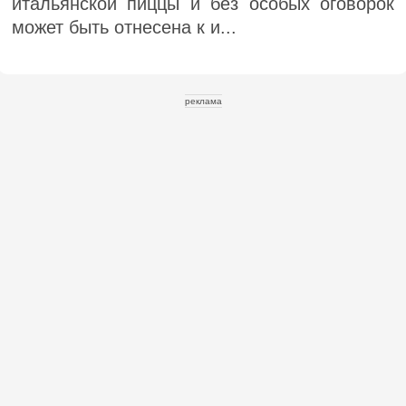
итальянской пиццы и без особых оговорок
может быть отнесена к и...
реклама