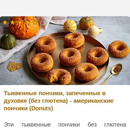
(2)
Тыквенные пончики, запеченные в
духовке (без глютена) - американские
пончики (Donuts)
Эти тыквенные пончики без глютена