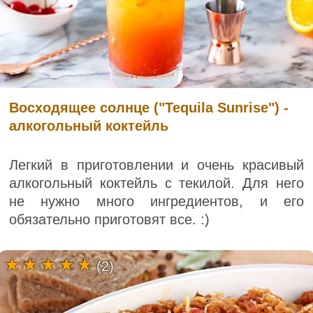
Восходящее солнце ("Tequila Sunrise") -
алкогольный коктейль
Легкий в приготовлении и очень красивый
алкогольный коктейль с текилой. Для него
не нужно много ингредиентов, и его
обязательно приготовят все. :)
(2)