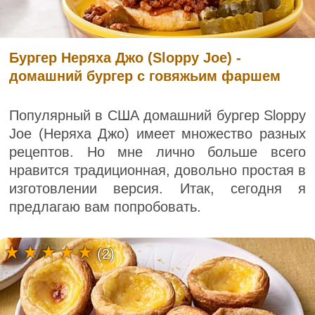
Бургер Неряха Джо (Sloppy Joe) -
домашний бургер с говяжьим фаршем
Популярный в США домашний бургер Sloppy
Joe (Неряха Джо) имеет множество разных
рецептов. Но мне лично больше всего
нравится традиционная, довольно простая в
изготовлении версия. Итак, сегодня я
предлагаю вам попробовать.
(2)