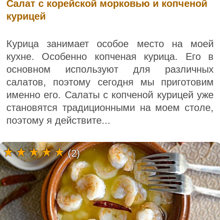
Салат с корейской морковью и копченой
курицей
Курица занимает особое место на моей
кухне. Особенно копченая курица. Его в
основном используют для различных
салатов, поэтому сегодня мы приготовим
именно его. Салаты с копченой курицей уже
становятся традиционными на моем столе,
поэтому я действите...
(2)