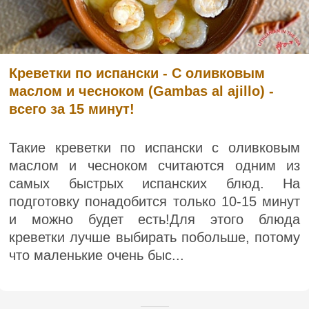
Креветки по испански - С оливковым
маслом и чесноком (Gambas al ajillo) -
всего за 15 минут!
Такие креветки по испански с оливковым
маслом и чесноком считаются одним из
самых быстрых испанских блюд. На
подготовку понадобится только 10-15 минут
и можно будет есть!Для этого блюда
креветки лучше выбирать побольше, потому
что маленькие очень быс...