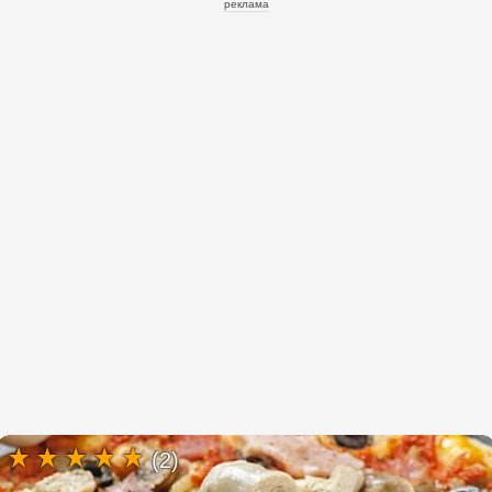
реклама
(2)