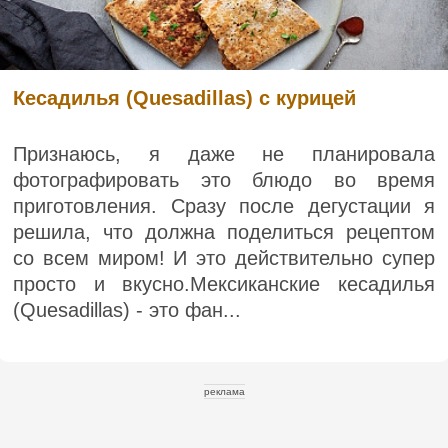
Кесадилья (Quesadillas) с курицей
Признаюсь, я даже не планировала
фотографировать это блюдо во время
приготовления. Сразу после дегустации я
решила, что должна поделиться рецептом
со всем миром! И это действительно супер
просто и вкусно.Мексиканские кесадилья
(Quesadillas) - это фан...
реклама