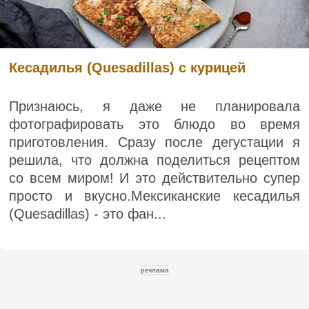
Кесадилья (Quesadillas) с курицей
Признаюсь, я даже не планировала
фотографировать это блюдо во время
приготовления. Сразу после дегустации я
решила, что должна поделиться рецептом
со всем миром! И это действительно супер
просто и вкусно.Мексиканские кесадилья
(Quesadillas) - это фан...
реклама