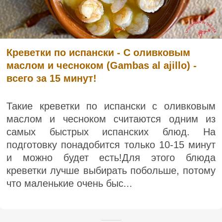
Креветки по испански - С оливковым
маслом и чесноком (Gambas al ajillo) -
всего за 15 минут!
Такие креветки по испански с оливковым
маслом и чесноком считаются одним из
самых быстрых испанских блюд. На
подготовку понадобится только 10-15 минут
и можно будет есть!Для этого блюда
креветки лучше выбирать побольше, потому
что маленькие очень быс...