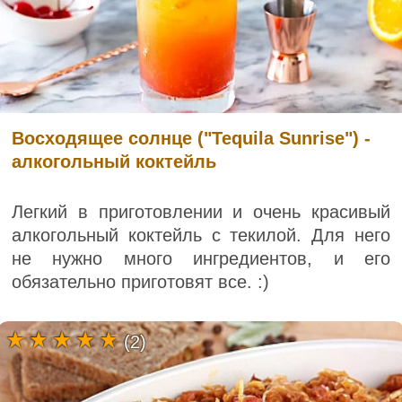
Восходящее солнце ("Tequila Sunrise") -
алкогольный коктейль
Легкий в приготовлении и очень красивый
алкогольный коктейль с текилой. Для него
не нужно много ингредиентов, и его
обязательно приготовят все. :)
(2)