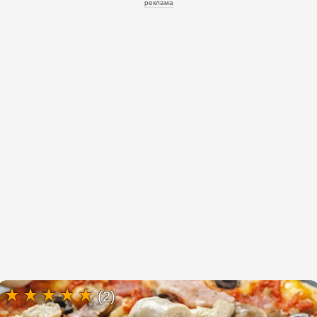
реклама
(2)