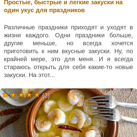
Простые, быстрые и легкие закуски на
один укус для праздников
Различные праздники приходят и уходят в
жизни каждого. Одни праздники больше,
другие меньше, но всегда хочется
приготовить к ним вкусные закуски. Ну, по
крайней мере, это для меня. И я всегда
стараюсь открыть для себя какие-то новые
закуски. На этот...
(2)