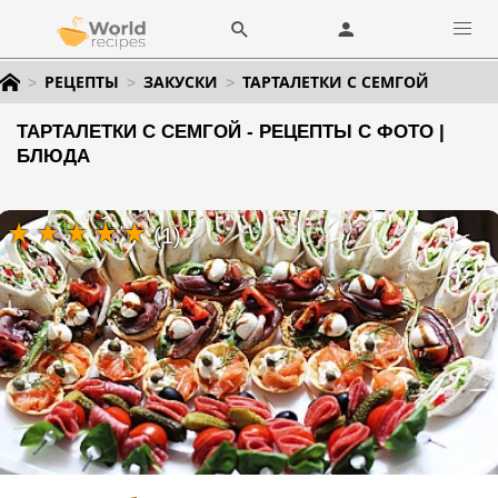
РЕЦЕПТЫ
ЗАКУСКИ
ТАРТАЛЕТКИ С СЕМГОЙ
ТАРТАЛЕТКИ С СЕМГОЙ - РЕЦЕПТЫ С ФОТО |
БЛЮДА
(1)