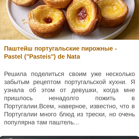
Паштейш португальские пирожные -
Pastel ("Pasteis") de Nata
Решила поделиться своим уже несколько
забытым рецептом португальской кухни. Я
узнала об этом от девушки, когда мне
пришлось ненадолго пожить в
Португалии.Всем, наверное, известно, что в
Португалии много блюд из трески, но очень
популярна там паштель...