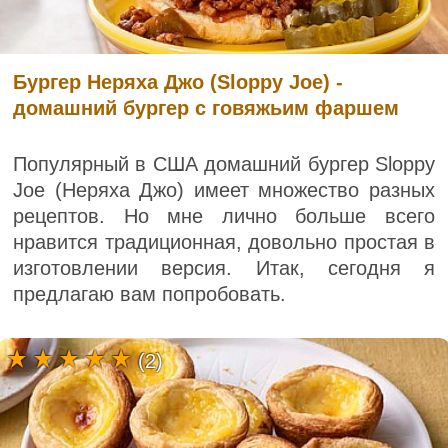
Бургер Неряха Джо (Sloppy Joe) -
домашний бургер с говяжьим фаршем
Популярный в США домашний бургер Sloppy
Joe (Неряха Джо) имеет множество разных
рецептов. Но мне лично больше всего
нравится традиционная, довольно простая в
изготовлении версия. Итак, сегодня я
предлагаю вам попробовать.
(2)