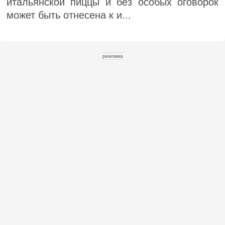
итальянской пиццы и без особых оговорок
может быть отнесена к и...
реклама