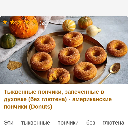
(2)
Тыквенные пончики, запеченные в
духовке (без глютена) - американские
пончики (Donuts)
Эти тыквенные пончики без глютена