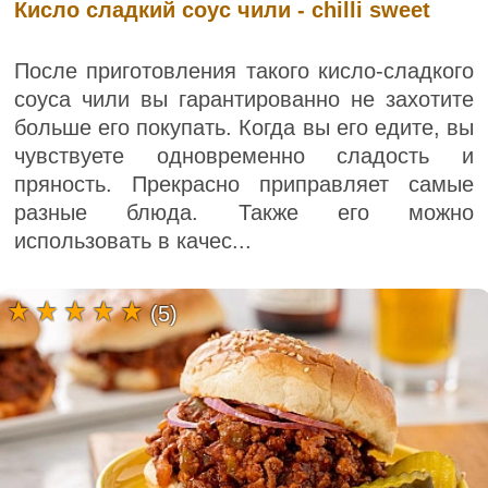
Кисло сладкий соус чили - chilli sweet
После приготовления такого кисло-сладкого
соуса чили вы гарантированно не захотите
больше его покупать. Когда вы его едите, вы
чувствуете одновременно сладость и
пряность. Прекрасно приправляет самые
разные блюда. Также его можно
использовать в качес...
(5)