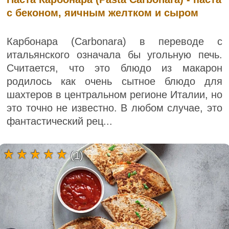
с беконом, яичным желтком и сыром
Карбонара (Carbonara) в переводе с
итальянского означала бы угольную печь.
Считается, что это блюдо из макарон
родилось как очень сытное блюдо для
шахтеров в центральном регионе Италии, но
это точно не известно. В любом случае, это
фантастический рец...
(1)