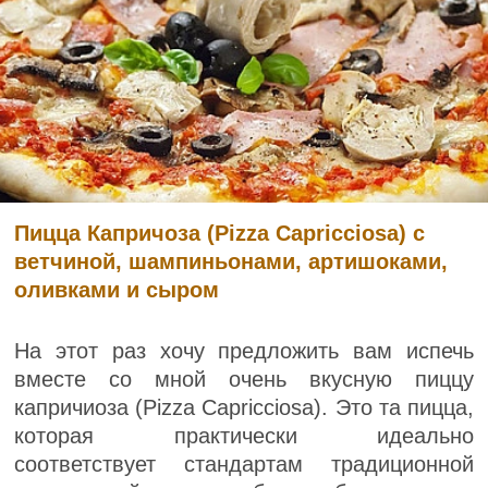
Пицца Капричоза (Pizza Capricciosa) с
ветчиной, шампиньонами, артишоками,
оливками и сыром
На этот раз хочу предложить вам испечь
вместе со мной очень вкусную пиццу
капричиоза (Pizza Capricciosa). Это та пицца,
которая практически идеально
соответствует стандартам традиционной