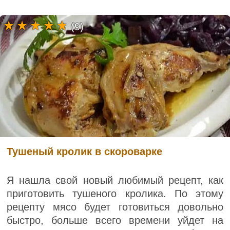
(9)
Тушеный кролик в скороварке
Я нашла свой новый любимый рецепт, как
приготовить тушеного кролика. По этому
рецепту мясо будет готовиться довольно
быстро, больше всего времени уйдет на