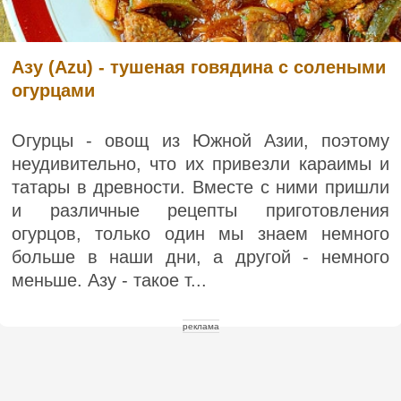
Азу (Azu) - тушеная говядина с солеными
огурцами
Огурцы - овощ из Южной Азии, поэтому
неудивительно, что их привезли караимы и
татары в древности. Вместе с ними пришли
и различные рецепты приготовления
огурцов, только один мы знаем немного
больше в наши дни, а другой - немного
меньше. Азу - такое т...
реклама