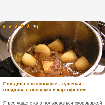
(5)
Говядина в скороварке - тушеная
говядина с овощами и картофелем
Я все чаще стала пользоваться скороваркой