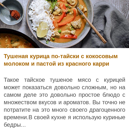
Тушеная курица по-тайски с кокосовым
молоком и пастой из красного карри
Такое тайское тушеное мясо с курицей
может показаться довольно сложным, но на
самом деле это довольно простое блюдо с
множеством вкусов и ароматов. Вы точно не
потратите на это много своего драгоценного
времени.В своей кухне я использую куриные
бедры...