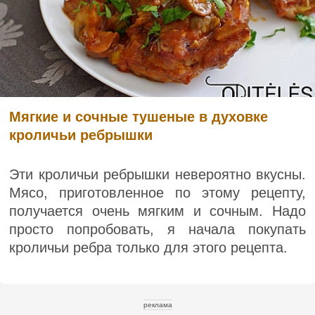
Мягкие и сочные тушеные в духовке
кроличьи ребрышки
Эти кроличьи ребрышки невероятно вкусны.
Мясо, приготовленное по этому рецепту,
получается очень мягким и сочным. Надо
просто попробовать, я начала покупать
кроличьи ребра только для этого рецепта.
реклама