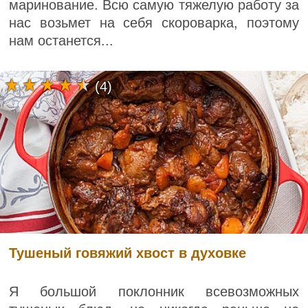
маринование. Всю самую тяжелую работу за
нас возьмет на себя скороварка, поэтому
нам останется...
(4)
Тушеный говяжий хвост в духовке
Я большой поклонник всевозможных