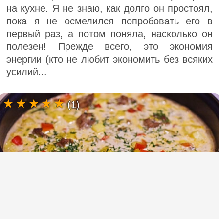
на кухне. Я не знаю, как долго он простоял,
пока я не осмелился попробовать его в
первый раз, а потом поняла, насколько он
полезен! Прежде всего, это экономия
энергии (кто не любит экономить без всяких
усилий...
(1)