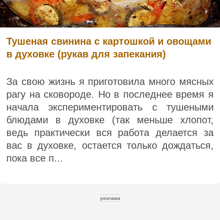
Тушеная свинина с картошкой и овощами
в духовке (рукав для запекания)
За свою жизнь я приготовила много мясных
рагу на сковороде. Но в последнее время я
начала экспериментировать с тушеными
блюдами в духовке (так меньше хлопот,
ведь практически вся работа делается за
вас в духовке, остается только дождаться,
пока все п...
реклама