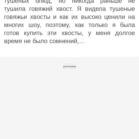
тушеных блюд, но никогда раньше не
тушила говяжий хвост. Я видела тушеные
говяжьи хвосты и как их высоко ценили на
многих шоу, поэтому, как только я была
готов купить эти хвосты, у меня долгое
время не было сомнений,...
реклама