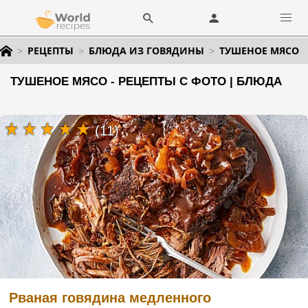
РЕЦЕПТЫ
БЛЮДА ИЗ ГОВЯДИНЫ
ТУШЕНОЕ МЯСО
ТУШЕНОЕ МЯСО - РЕЦЕПТЫ С ФОТО | БЛЮДА
(11)
Рваная говядина медленного