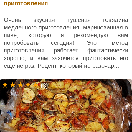
приготовления
Очень вкусная тушеная говядина
медленного приготовления, маринованная в
пиве, которую я рекомендую вам
попробовать сегодня! Этот метод
приготовления работает фантастически
хорошо, и вам захочется приготовить его
еще не раз. Рецепт, который не разочар...
(3)