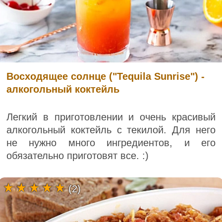
Восходящее солнце ("Tequila Sunrise") -
алкогольный коктейль
Легкий в приготовлении и очень красивый
алкогольный коктейль с текилой. Для него
не нужно много ингредиентов, и его
обязательно приготовят все. :)
(2)