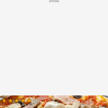
реклама
(2)