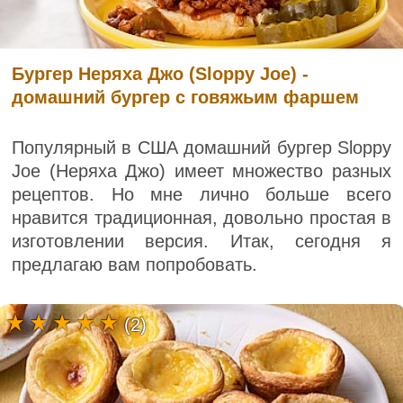
Бургер Неряха Джо (Sloppy Joe) -
домашний бургер с говяжьим фаршем
Популярный в США домашний бургер Sloppy
Joe (Неряха Джо) имеет множество разных
рецептов. Но мне лично больше всего
нравится традиционная, довольно простая в
изготовлении версия. Итак, сегодня я
предлагаю вам попробовать.
(2)