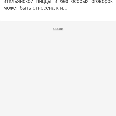
итальянской пиццы и без особых оговорок
может быть отнесена к и...
реклама