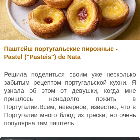
Паштейш португальские пирожные -
Pastel ("Pasteis") de Nata
Решила поделиться своим уже несколько
забытым рецептом португальской кухни. Я
узнала об этом от девушки, когда мне
пришлось ненадолго пожить в
Португалии.Всем, наверное, известно, что в
Португалии много блюд из трески, но очень
популярна там паштель...