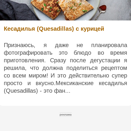
Кесадилья (Quesadillas) с курицей
Признаюсь, я даже не планировала
фотографировать это блюдо во время
приготовления. Сразу после дегустации я
решила, что должна поделиться рецептом
со всем миром! И это действительно супер
просто и вкусно.Мексиканские кесадилья
(Quesadillas) - это фан...
реклама