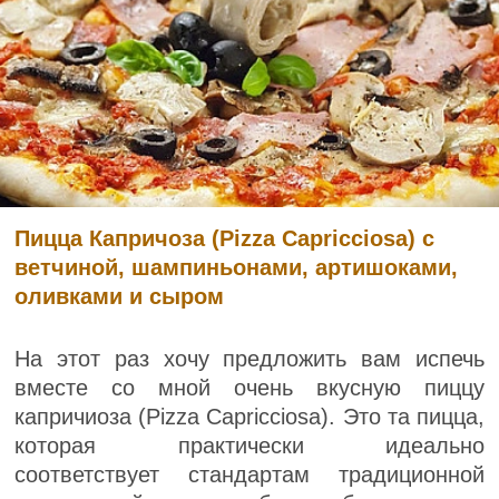
Пицца Капричоза (Pizza Capricciosa) с
ветчиной, шампиньонами, артишоками,
оливками и сыром
На этот раз хочу предложить вам испечь
вместе со мной очень вкусную пиццу
капричиоза (Pizza Capricciosa). Это та пицца,
которая практически идеально
соответствует стандартам традиционной