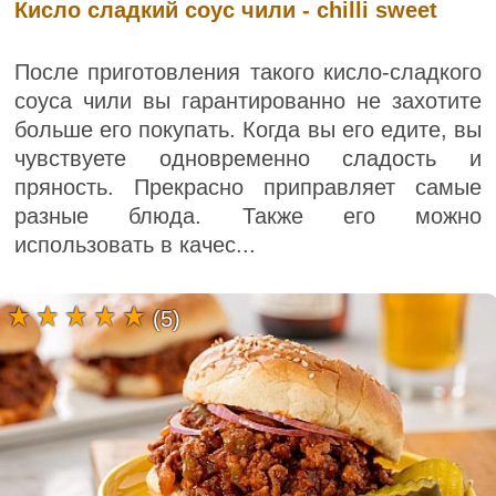
Кисло сладкий соус чили - chilli sweet
После приготовления такого кисло-сладкого
соуса чили вы гарантированно не захотите
больше его покупать. Когда вы его едите, вы
чувствуете одновременно сладость и
пряность. Прекрасно приправляет самые
разные блюда. Также его можно
использовать в качес...
(5)