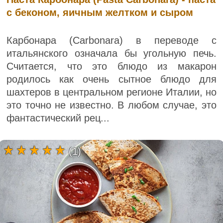
с беконом, яичным желтком и сыром
Карбонара (Carbonara) в переводе с
итальянского означала бы угольную печь.
Считается, что это блюдо из макарон
родилось как очень сытное блюдо для
шахтеров в центральном регионе Италии, но
это точно не известно. В любом случае, это
фантастический рец...
(1)