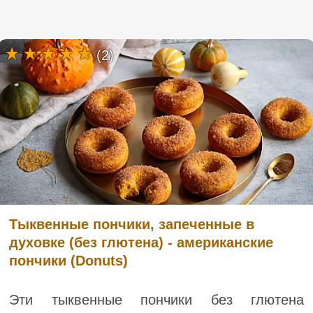
(2)
Тыквенные пончики, запеченные в
духовке (без глютена) - американские
пончики (Donuts)
Эти тыквенные пончики без глютена