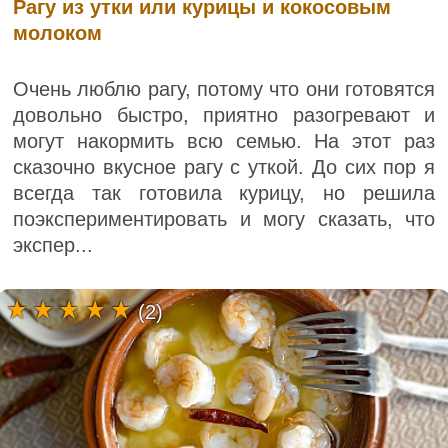
Рагу из утки или курицы и кокосовым
молоком
Очень люблю рагу, потому что они готовятся
довольно быстро, приятно разогревают и
могут накормить всю семью. На этот раз
сказочно вкусное рагу с уткой. До сих пор я
всегда так готовила курицу, но решила
поэкспериментировать и могу сказать, что
экспер...
(2)