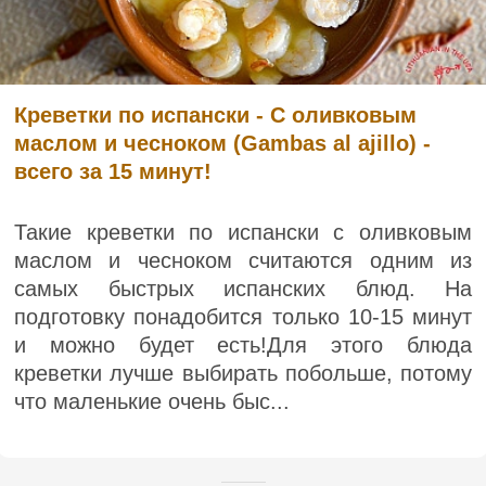
Креветки по испански - С оливковым
маслом и чесноком (Gambas al ajillo) -
всего за 15 минут!
Такие креветки по испански с оливковым
маслом и чесноком считаются одним из
самых быстрых испанских блюд. На
подготовку понадобится только 10-15 минут
и можно будет есть!Для этого блюда
креветки лучше выбирать побольше, потому
что маленькие очень быс...