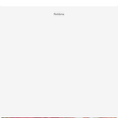
Reklāma