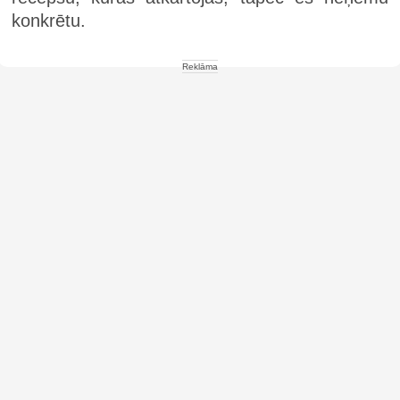
konkrētu.
Reklāma