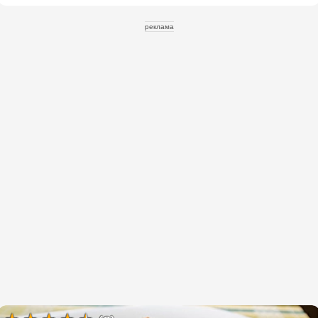
реклама