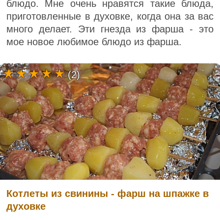
блюдо. Мне очень нравятся такие блюда,
приготовленные в духовке, когда она за вас
много делает. Эти гнезда из фарша - это
мое новое любимое блюдо из фарша.
(2)
Котлеты из свинины - фарш на шпажке в
духовке