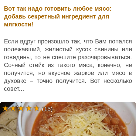
Вот так надо готовить любое мясо:
добавь секретный ингредиент для
мягкости!
Если вдруг произошло так, что Вам попался
полежавший, жилистый кусок свинины или
говядины, то не спешите разочаровываться.
Сочный стейк из такого мяса, конечно, не
получится, но вкусное жаркое или мясо в
духовке – точно получится. Вот несколько
совет...
(15)