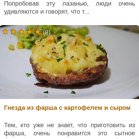
Попробовав эту лазанью, люди очень
удивляются и говорят, что т...
(8)
Гнезда из фарша с картофелем и сыром
Тем, кто уже не знает, что приготовить из
фарша, очень понравится это сытное