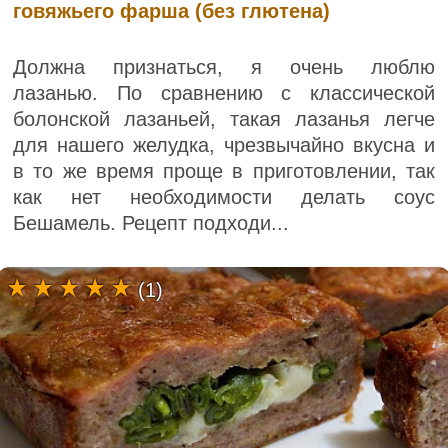
говяжьего фарша (без глютена)
Должна признаться, я очень люблю
лазанью. По сравнению с классической
болонской лазаньей, такая лазанья легче
для нашего желудка, чрезвычайно вкусна и
в то же время проще в приготовлении, так
как нет необходимости делать соус
Бешамель. Рецепт подходи...
(1)