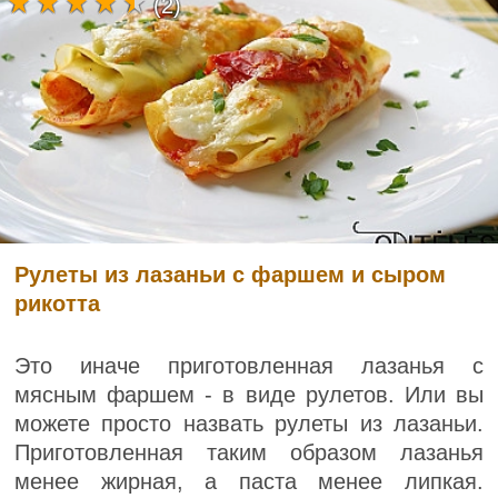
(2)
Рулеты из лазаньи с фаршем и сыром
рикотта
Это иначе приготовленная лазанья с
мясным фаршем - в виде рулетов. Или вы
можете просто назвать рулеты из лазаньи.
Приготовленная таким образом лазанья
менее жирная, а паста менее липкая.