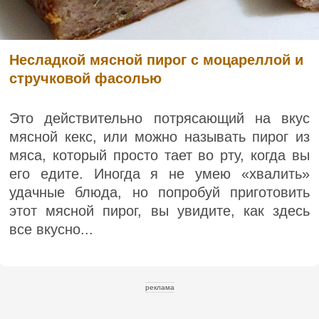
Несладкой мясной пирог с моцареллой и
стручковой фасолью
Это действительно потрясающий на вкус
мясной кекс, или можно называть пирог из
мяса, который просто тает во рту, когда вы
его едите. Иногда я не умею «хвалить»
удачные блюда, но попробуй приготовить
этот мясной пирог, вы увидите, как здесь
все вкусно...
реклама