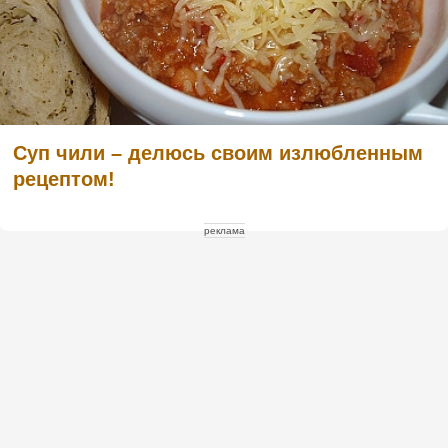
Суп чили – делюсь своим излюбленным
рецептом!
реклама