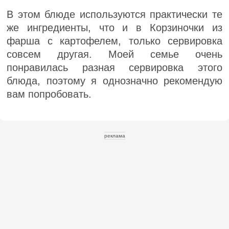
В этом блюде используются практически те
же ингредиенты, что и в Корзиночки из
фарша с картофелем, только сервировка
совсем другая. Моей семье очень
понравилась разная сервировка этого
блюда, поэтому я однозначно рекомендую
вам попробовать.
реклама