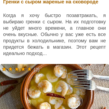
Гренки с сыром жареные на сковороде
Когда я хочу быстро позавтракать, я
выбираю гренки с сыром. На их подготовку
не уйдет много времени, а главное они
очень вкусные. Обычно у вас уже есть все
продукты в холодильнике, поэтому вам не
придется бежать в магазин. Этот рецепт
идеально подход...
(2)