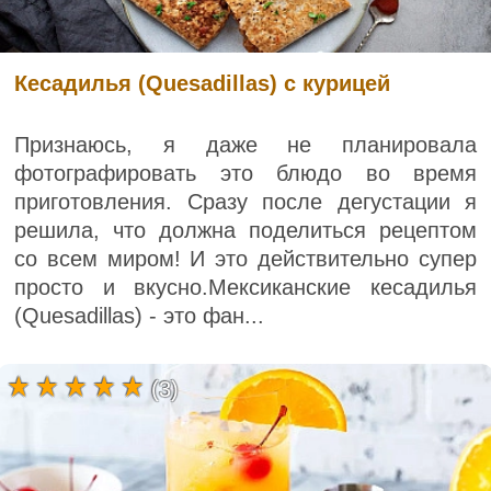
Кесадилья (Quesadillas) с курицей
Признаюсь, я даже не планировала
фотографировать это блюдо во время
приготовления. Сразу после дегустации я
решила, что должна поделиться рецептом
со всем миром! И это действительно супер
просто и вкусно.Мексиканские кесадилья
(Quesadillas) - это фан...
(3)