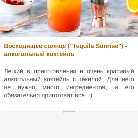
Восходящее солнце ("Tequila Sunrise") -
алкогольный коктейль
Легкий в приготовлении и очень красивый
алкогольный коктейль с текилой. Для него
не нужно много ингредиентов, и его
обязательно приготовят все. :)
реклама