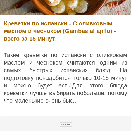
Креветки по испански - С оливковым
маслом и чесноком (Gambas al ajillo) -
всего за 15 минут!
Такие креветки по испански с оливковым
маслом и чесноком считаются одним из
самых быстрых испанских блюд. На
подготовку понадобится только 10-15 минут
и можно будет есть!Для этого блюда
креветки лучше выбирать побольше, потому
что маленькие очень быс...
реклама