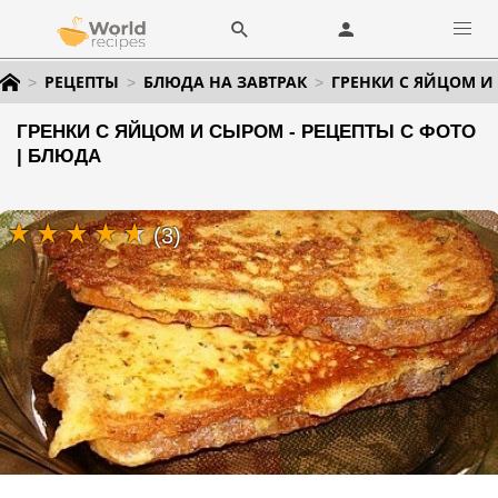
РЕЦЕПТЫ
БЛЮДА НА ЗАВТРАК
ГРЕНКИ С ЯЙЦОМ И
ГРЕНКИ С ЯЙЦОМ И СЫРОМ - РЕЦЕПТЫ С ФОТО
| БЛЮДА
(3)