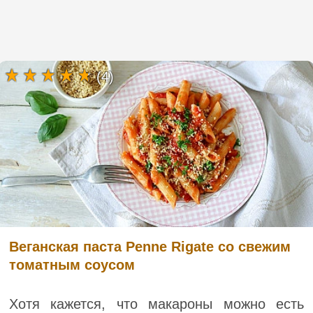
(4)
Веганская паста Penne Rigate со свежим
томатным соусом
Хотя кажется, что макароны можно есть