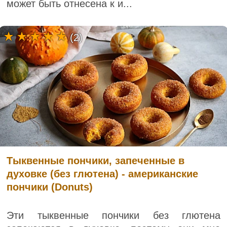
может быть отнесена к и...
(2)
Тыквенные пончики, запеченные в
духовке (без глютена) - американские
пончики (Donuts)
Эти тыквенные пончики без глютена