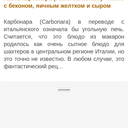
с беконом, яичным желтком и сыром
Карбонара (Carbonara) в переводе с
итальянского означала бы угольную печь.
Считается, что это блюдо из макарон
родилось как очень сытное блюдо для
шахтеров в центральном регионе Италии, но
это точно не известно. В любом случае, это
фантастический рец...
реклама