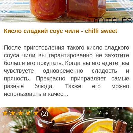
Кисло сладкий соус чили - chilli sweet
После приготовления такого кисло-сладкого
соуса чили вы гарантированно не захотите
больше его покупать. Когда вы его едите, вы
чувствуете одновременно сладость и
пряность. Прекрасно приправляет самые
разные блюда. Также его можно
использовать в качес...
(2)