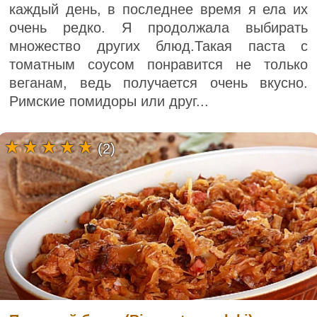
каждый день, в последнее время я ела их
очень редко. Я продолжала выбирать
множество других блюд.Такая паста с
томатным соусом понравится не только
веганам, ведь получается очень вкусно.
Римские помидоры или друг...
(2)