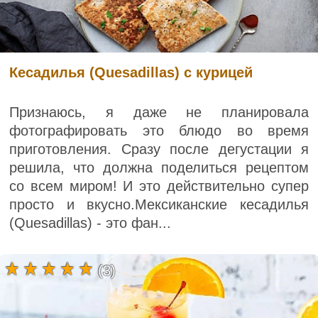
Кесадилья (Quesadillas) с курицей
Признаюсь, я даже не планировала
фотографировать это блюдо во время
приготовления. Сразу после дегустации я
решила, что должна поделиться рецептом
со всем миром! И это действительно супер
просто и вкусно.Мексиканские кесадилья
(Quesadillas) - это фан...
(3)