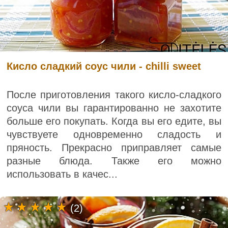
Кисло сладкий соус чили - chilli sweet
После приготовления такого кисло-сладкого
соуса чили вы гарантированно не захотите
больше его покупать. Когда вы его едите, вы
чувствуете одновременно сладость и
пряность. Прекрасно приправляет самые
разные блюда. Также его можно
использовать в качес...
(2)