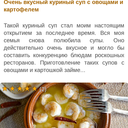
Очень вкусный куриный суп с овощами и
картофелем
Такой куриный суп стал моим настоящим
открытием за последнее время. Вся моя
семья снова полюбила супы. Оно
действительно очень вкусное и могло бы
составить конкуренцию блюдам роскошных
ресторанов. Приготовление таких супов с
овощами и картошкой займе...
(2)