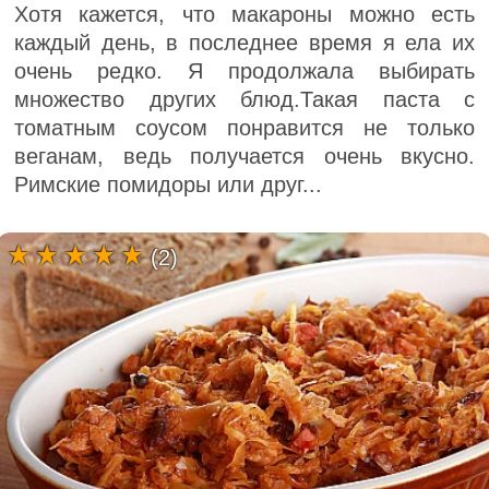
Хотя кажется, что макароны можно есть
каждый день, в последнее время я ела их
очень редко. Я продолжала выбирать
множество других блюд.Такая паста с
томатным соусом понравится не только
веганам, ведь получается очень вкусно.
Римские помидоры или друг...
(2)