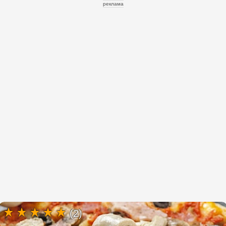
реклама
(2)