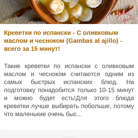
Креветки по испански - С оливковым
маслом и чесноком (Gambas al ajillo) -
всего за 15 минут!
Такие креветки по испански с оливковым
маслом и чесноком считаются одним из
самых быстрых испанских блюд. На
подготовку понадобится только 10-15 минут
и можно будет есть!Для этого блюда
креветки лучше выбирать побольше, потому
что маленькие очень быс...