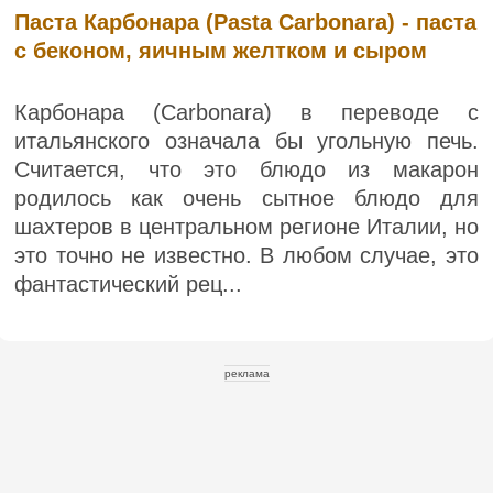
Паста Карбонара (Pasta Carbonara) - паста
с беконом, яичным желтком и сыром
Карбонара (Carbonara) в переводе с
итальянского означала бы угольную печь.
Считается, что это блюдо из макарон
родилось как очень сытное блюдо для
шахтеров в центральном регионе Италии, но
это точно не известно. В любом случае, это
фантастический рец...
реклама