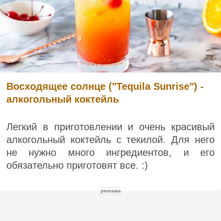
Восходящее солнце ("Tequila Sunrise") -
алкогольный коктейль
Легкий в приготовлении и очень красивый
алкогольный коктейль с текилой. Для него
не нужно много ингредиентов, и его
обязательно приготовят все. :)
реклама