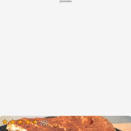
реклама
(6)