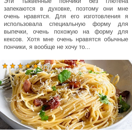
Эти тыквенные пончики без глютена
запекаются в духовке, поэтому они мне
очень нравятся. Для его изготовления я
использовала специальную форму для
выпечки, очень похожую на форму для
кексов. Хотя мне очень нравятся обычные
пончики, я вообще не хочу то...
(13)