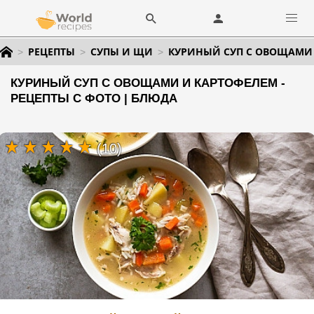
РЕЦЕПТЫ
СУПЫ И ЩИ
КУРИНЫЙ СУП С ОВОЩАМИ
КУРИНЫЙ СУП С ОВОЩАМИ И КАРТОФЕЛЕМ -
РЕЦЕПТЫ С ФОТО | БЛЮДА
(10)