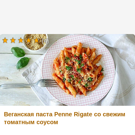
(4)
Веганская паста Penne Rigate со свежим
томатным соусом