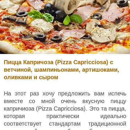
Пицца Капричоза (Pizza Capricciosa) с
ветчиной, шампиньонами, артишоками,
оливками и сыром
На этот раз хочу предложить вам испечь
вместе со мной очень вкусную пиццу
капричиоза (Pizza Capricciosa). Это та пицца,
которая практически идеально
соответствует стандартам традиционной