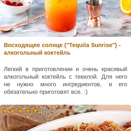
Восходящее солнце ("Tequila Sunrise") -
алкогольный коктейль
Легкий в приготовлении и очень красивый
алкогольный коктейль с текилой. Для него
не нужно много ингредиентов, и его
обязательно приготовят все. :)
(2)