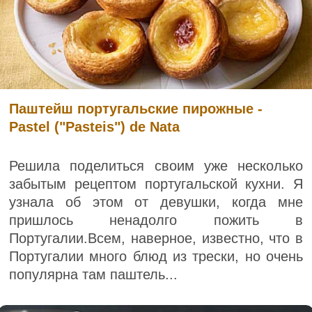
Паштейш португальские пирожные -
Pastel ("Pasteis") de Nata
Решила поделиться своим уже несколько
забытым рецептом португальской кухни. Я
узнала об этом от девушки, когда мне
пришлось ненадолго пожить в
Португалии.Всем, наверное, известно, что в
Португалии много блюд из трески, но очень
популярна там паштель...