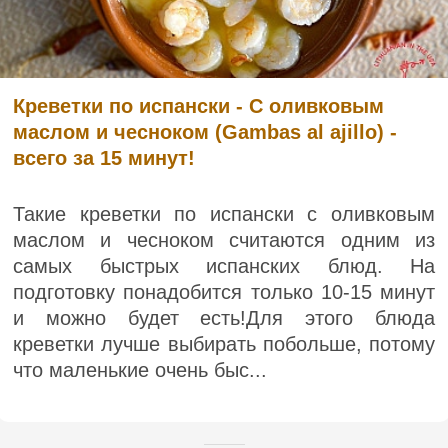
Креветки по испански - С оливковым
маслом и чесноком (Gambas al ajillo) -
всего за 15 минут!
Такие креветки по испански с оливковым
маслом и чесноком считаются одним из
самых быстрых испанских блюд. На
подготовку понадобится только 10-15 минут
и можно будет есть!Для этого блюда
креветки лучше выбирать побольше, потому
что маленькие очень быс...