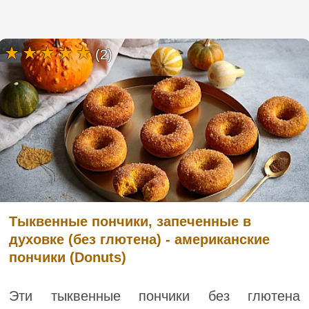
(2)
Тыквенные пончики, запеченные в
духовке (без глютена) - американские
пончики (Donuts)
Эти тыквенные пончики без глютена