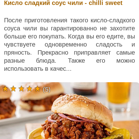
Кисло сладкий соус чили - chilli sweet
После приготовления такого кисло-сладкого
соуса чили вы гарантированно не захотите
больше его покупать. Когда вы его едите, вы
чувствуете одновременно сладость и
пряность. Прекрасно приправляет самые
разные блюда. Также его можно
использовать в качес...
(5)