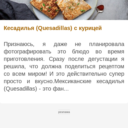
Кесадилья (Quesadillas) с курицей
Признаюсь, я даже не планировала
фотографировать это блюдо во время
приготовления. Сразу после дегустации я
решила, что должна поделиться рецептом
со всем миром! И это действительно супер
просто и вкусно.Мексиканские кесадилья
(Quesadillas) - это фан...
реклама