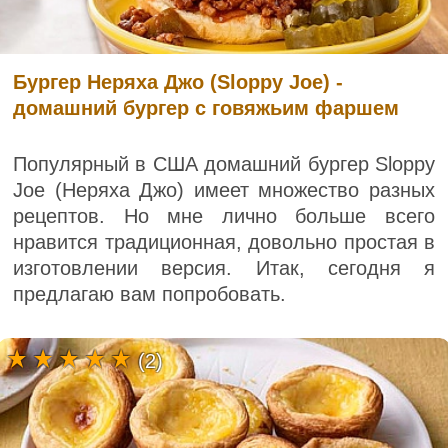
Бургер Неряха Джо (Sloppy Joe) -
домашний бургер с говяжьим фаршем
Популярный в США домашний бургер Sloppy
Joe (Неряха Джо) имеет множество разных
рецептов. Но мне лично больше всего
нравится традиционная, довольно простая в
изготовлении версия. Итак, сегодня я
предлагаю вам попробовать.
(2)