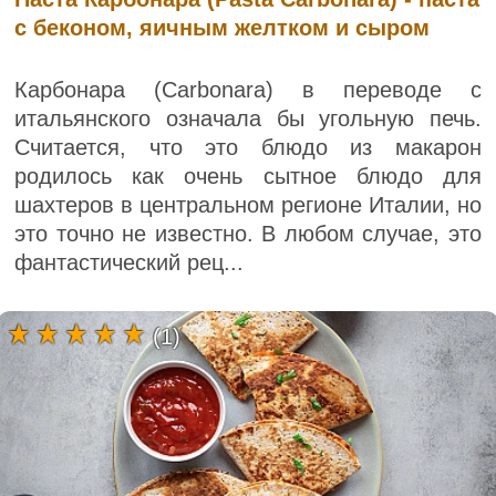
с беконом, яичным желтком и сыром
Карбонара (Carbonara) в переводе с
итальянского означала бы угольную печь.
Считается, что это блюдо из макарон
родилось как очень сытное блюдо для
шахтеров в центральном регионе Италии, но
это точно не известно. В любом случае, это
фантастический рец...
(1)