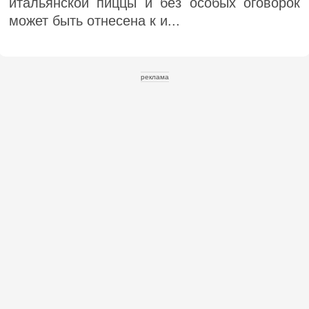
итальянской пиццы и без особых оговорок
может быть отнесена к и...
реклама