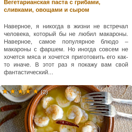
Вегетарианская паста с грибами,
сливками, овощами и сыром
Наверное, я никогда в жизни не встречал
человека, который бы не любил макароны.
Наверное, самое популярное блюдо –
макароны с фаршем. Но иногда совсем не
хочется мяса и хочется приготовить его как-
то иначе. В этот раз я покажу вам свой
фантастический...
(2)