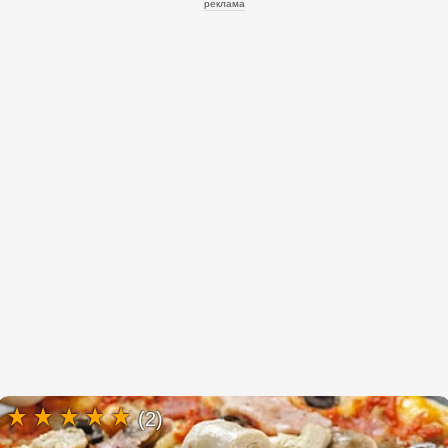
реклама
(2)