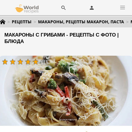
РЕЦЕПТЫ
МАКАРОНЫ, РЕЦЕПТЫ МАКАРОН, ПАСТА
МАКАРОНЫ С ГРИБАМИ - РЕЦЕПТЫ С ФОТО |
БЛЮДА
(1)