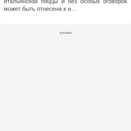
итальянской пиццы и без особых оговорок
может быть отнесена к и...
реклама