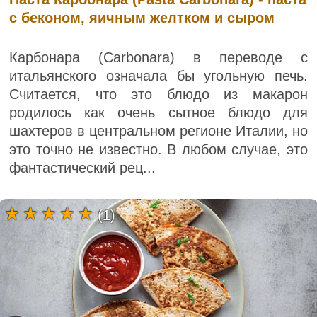
с беконом, яичным желтком и сыром
Карбонара (Carbonara) в переводе с
итальянского означала бы угольную печь.
Считается, что это блюдо из макарон
родилось как очень сытное блюдо для
шахтеров в центральном регионе Италии, но
это точно не известно. В любом случае, это
фантастический рец...
(1)