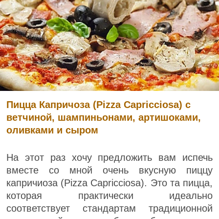
Пицца Капричоза (Pizza Capricciosa) с
ветчиной, шампиньонами, артишоками,
оливками и сыром
На этот раз хочу предложить вам испечь
вместе со мной очень вкусную пиццу
капричиоза (Pizza Capricciosa). Это та пицца,
которая практически идеально
соответствует стандартам традиционной