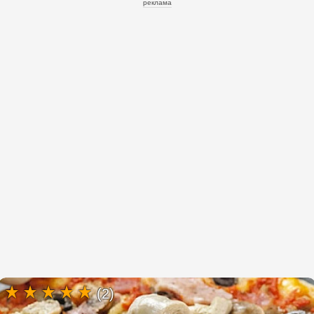
реклама
(2)