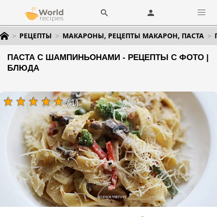
РЕЦЕПТЫ
МАКАРОНЫ, РЕЦЕПТЫ МАКАРОН, ПАСТА
ПАСТА С ШАМПИНЬОНАМИ - РЕЦЕПТЫ С ФОТО |
БЛЮДА
(1)