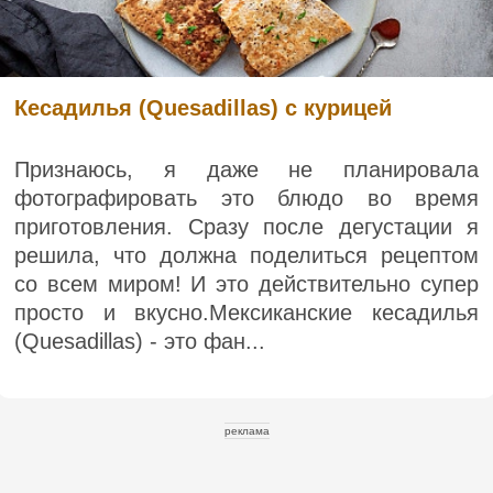
Кесадилья (Quesadillas) с курицей
Признаюсь, я даже не планировала
фотографировать это блюдо во время
приготовления. Сразу после дегустации я
решила, что должна поделиться рецептом
со всем миром! И это действительно супер
просто и вкусно.Мексиканские кесадилья
(Quesadillas) - это фан...
реклама