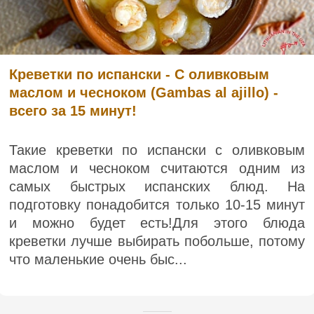
Креветки по испански - С оливковым
маслом и чесноком (Gambas al ajillo) -
всего за 15 минут!
Такие креветки по испански с оливковым
маслом и чесноком считаются одним из
самых быстрых испанских блюд. На
подготовку понадобится только 10-15 минут
и можно будет есть!Для этого блюда
креветки лучше выбирать побольше, потому
что маленькие очень быс...