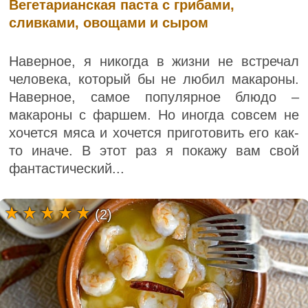
Вегетарианская паста с грибами,
сливками, овощами и сыром
Наверное, я никогда в жизни не встречал
человека, который бы не любил макароны.
Наверное, самое популярное блюдо –
макароны с фаршем. Но иногда совсем не
хочется мяса и хочется приготовить его как-
то иначе. В этот раз я покажу вам свой
фантастический...
(2)