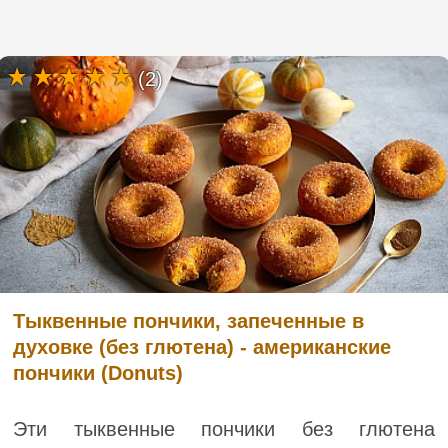
(2)
Тыквенные пончики, запеченные в
духовке (без глютена) - американские
пончики (Donuts)
Эти тыквенные пончики без глютена