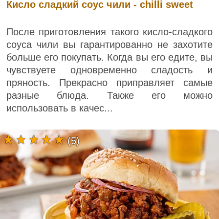
Кисло сладкий соус чили - chilli sweet
После приготовления такого кисло-сладкого
соуса чили вы гарантированно не захотите
больше его покупать. Когда вы его едите, вы
чувствуете одновременно сладость и
пряность. Прекрасно приправляет самые
разные блюда. Также его можно
использовать в качес...
(5)