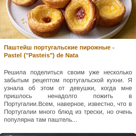
Паштейш португальские пирожные -
Pastel ("Pasteis") de Nata
Решила поделиться своим уже несколько
забытым рецептом португальской кухни. Я
узнала об этом от девушки, когда мне
пришлось ненадолго пожить в
Португалии.Всем, наверное, известно, что в
Португалии много блюд из трески, но очень
популярна там паштель...