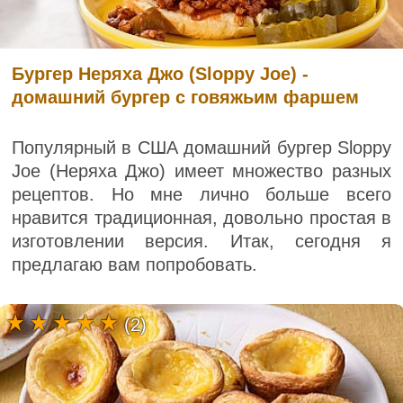
Бургер Неряха Джо (Sloppy Joe) -
домашний бургер с говяжьим фаршем
Популярный в США домашний бургер Sloppy
Joe (Неряха Джо) имеет множество разных
рецептов. Но мне лично больше всего
нравится традиционная, довольно простая в
изготовлении версия. Итак, сегодня я
предлагаю вам попробовать.
(2)