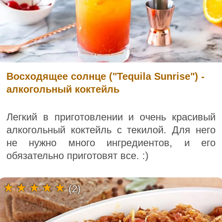
Восходящее солнце ("Tequila Sunrise") -
алкогольный коктейль
Легкий в приготовлении и очень красивый
алкогольный коктейль с текилой. Для него
не нужно много ингредиентов, и его
обязательно приготовят все. :)
(2)