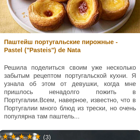
Паштейш португальские пирожные -
Pastel ("Pasteis") de Nata
Решила поделиться своим уже несколько
забытым рецептом португальской кухни. Я
узнала об этом от девушки, когда мне
пришлось ненадолго пожить в
Португалии.Всем, наверное, известно, что в
Португалии много блюд из трески, но очень
популярна там паштель...
(3)