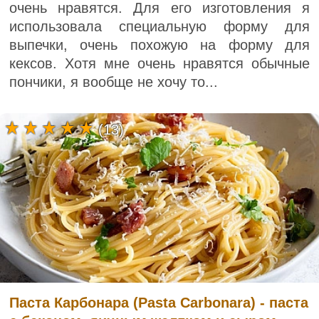
очень нравятся. Для его изготовления я
использовала специальную форму для
выпечки, очень похожую на форму для
кексов. Хотя мне очень нравятся обычные
пончики, я вообще не хочу то...
(13)
Паста Карбонара (Pasta Carbonara) - паста