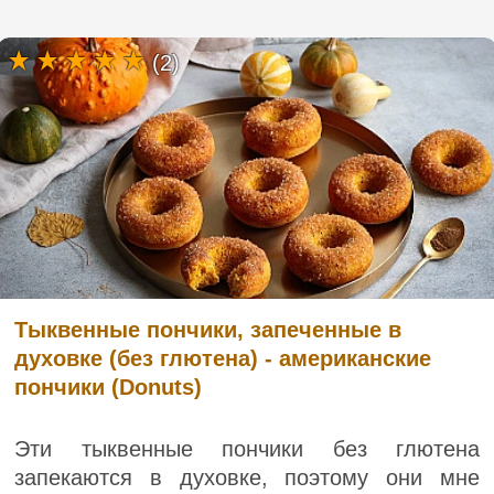
(2)
Тыквенные пончики, запеченные в
духовке (без глютена) - американские
пончики (Donuts)
Эти тыквенные пончики без глютена
запекаются в духовке, поэтому они мне