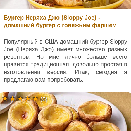
Бургер Неряха Джо (Sloppy Joe) -
домашний бургер с говяжьим фаршем
Популярный в США домашний бургер Sloppy
Joe (Неряха Джо) имеет множество разных
рецептов. Но мне лично больше всего
нравится традиционная, довольно простая в
изготовлении версия. Итак, сегодня я
предлагаю вам попробовать.
(2)