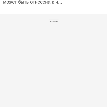
может быть отнесена к и...
реклама