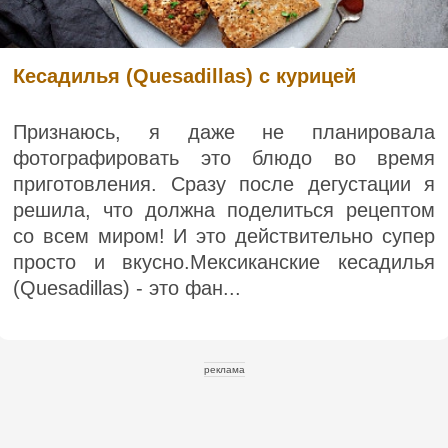
Кесадилья (Quesadillas) с курицей
Признаюсь, я даже не планировала
фотографировать это блюдо во время
приготовления. Сразу после дегустации я
решила, что должна поделиться рецептом
со всем миром! И это действительно супер
просто и вкусно.Мексиканские кесадилья
(Quesadillas) - это фан...
реклама