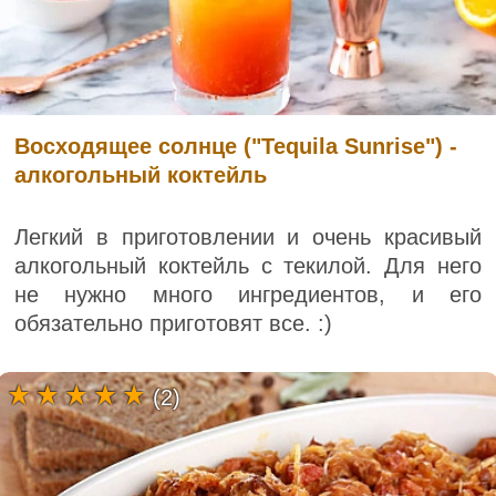
Восходящее солнце ("Tequila Sunrise") -
алкогольный коктейль
Легкий в приготовлении и очень красивый
алкогольный коктейль с текилой. Для него
не нужно много ингредиентов, и его
обязательно приготовят все. :)
(2)