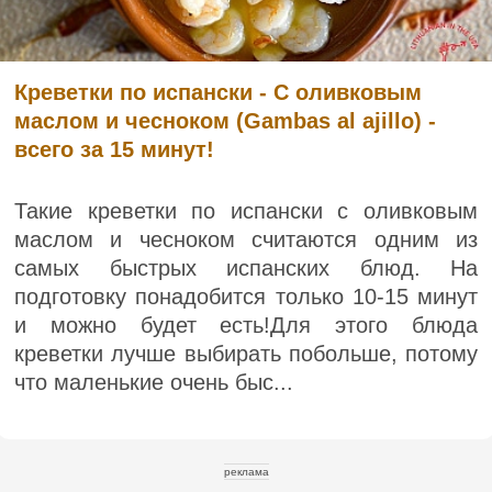
Креветки по испански - С оливковым
маслом и чесноком (Gambas al ajillo) -
всего за 15 минут!
Такие креветки по испански с оливковым
маслом и чесноком считаются одним из
самых быстрых испанских блюд. На
подготовку понадобится только 10-15 минут
и можно будет есть!Для этого блюда
креветки лучше выбирать побольше, потому
что маленькие очень быс...
реклама