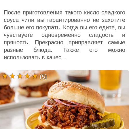
После приготовления такого кисло-сладкого
соуса чили вы гарантированно не захотите
больше его покупать. Когда вы его едите, вы
чувствуете одновременно сладость и
пряность. Прекрасно приправляет самые
разные блюда. Также его можно
использовать в качес...
(5)