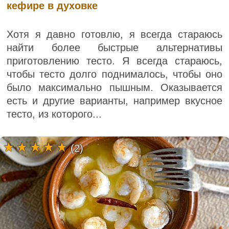
кефире в духовке
Хотя я давно готовлю, я всегда стараюсь
найти более быстрые альтернативы
приготовлению тесто. Я всегда стараюсь,
чтобы тесто долго поднималось, чтобы оно
было максимально пышным. Оказывается
есть и другие варианты, например вкусное
тесто, из которого...
(2)