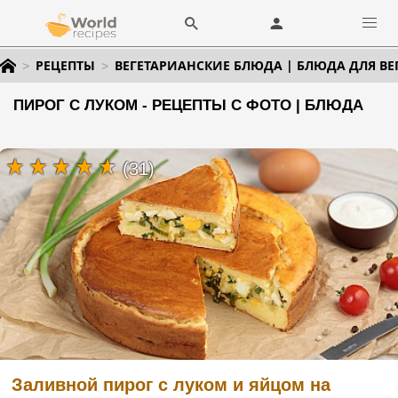
РЕЦЕПТЫ
ВЕГЕТАРИАНСКИЕ БЛЮДА | БЛЮДА ДЛЯ ВЕ
ПИРОГ С ЛУКОМ - РЕЦЕПТЫ С ФОТО | БЛЮДА
(31)
Заливной пирог с луком и яйцом на