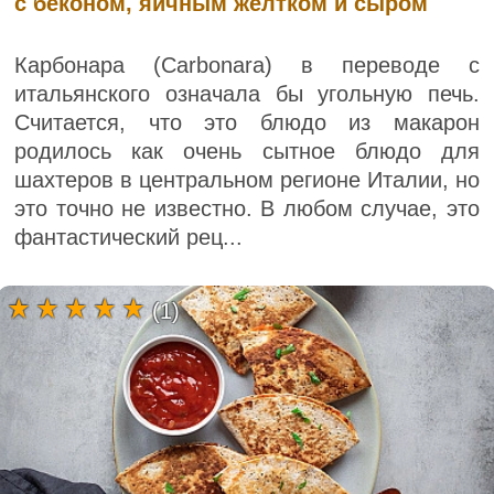
с беконом, яичным желтком и сыром
Карбонара (Carbonara) в переводе с
итальянского означала бы угольную печь.
Считается, что это блюдо из макарон
родилось как очень сытное блюдо для
шахтеров в центральном регионе Италии, но
это точно не известно. В любом случае, это
фантастический рец...
(1)