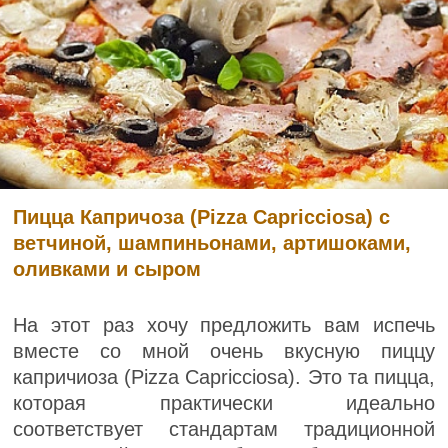
Пицца Капричоза (Pizza Capricciosa) с
ветчиной, шампиньонами, артишоками,
оливками и сыром
На этот раз хочу предложить вам испечь
вместе со мной очень вкусную пиццу
капричиоза (Pizza Capricciosa). Это та пицца,
которая практически идеально
соответствует стандартам традиционной