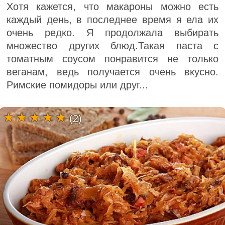
Хотя кажется, что макароны можно есть
каждый день, в последнее время я ела их
очень редко. Я продолжала выбирать
множество других блюд.Такая паста с
томатным соусом понравится не только
веганам, ведь получается очень вкусно.
Римские помидоры или друг...
(2)