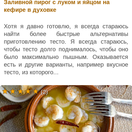
Заливной пирог с луком и яйцом на
кефире в духовке
Хотя я давно готовлю, я всегда стараюсь
найти более быстрые альтернативы
приготовлению тесто. Я всегда стараюсь,
чтобы тесто долго поднималось, чтобы оно
было максимально пышным. Оказывается
есть и другие варианты, например вкусное
тесто, из которого...
(2)