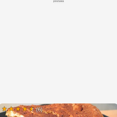
реклама
(6)