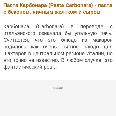
Паста Карбонара (Pasta Carbonara) - паста
с беконом, яичным желтком и сыром
Карбонара (Carbonara) в переводе с
итальянского означала бы угольную печь.
Считается, что это блюдо из макарон
родилось как очень сытное блюдо для
шахтеров в центральном регионе Италии, но
это точно не известно. В любом случае, это
фантастический рец...
реклама