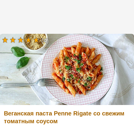
(4)
Веганская паста Penne Rigate со свежим
томатным соусом