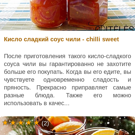
Кисло сладкий соус чили - chilli sweet
После приготовления такого кисло-сладкого
соуса чили вы гарантированно не захотите
больше его покупать. Когда вы его едите, вы
чувствуете одновременно сладость и
пряность. Прекрасно приправляет самые
разные блюда. Также его можно
использовать в качес...
(2)