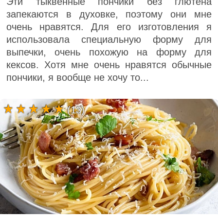
Эти тыквенные пончики без глютена
запекаются в духовке, поэтому они мне
очень нравятся. Для его изготовления я
использовала специальную форму для
выпечки, очень похожую на форму для
кексов. Хотя мне очень нравятся обычные
пончики, я вообще не хочу то...
(13)