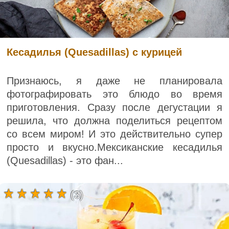
Кесадилья (Quesadillas) с курицей
Признаюсь, я даже не планировала
фотографировать это блюдо во время
приготовления. Сразу после дегустации я
решила, что должна поделиться рецептом
со всем миром! И это действительно супер
просто и вкусно.Мексиканские кесадилья
(Quesadillas) - это фан...
(3)