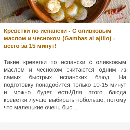
Креветки по испански - С оливковым
маслом и чесноком (Gambas al ajillo) -
всего за 15 минут!
Такие креветки по испански с оливковым
маслом и чесноком считаются одним из
самых быстрых испанских блюд. На
подготовку понадобится только 10-15 минут
и можно будет есть!Для этого блюда
креветки лучше выбирать побольше, потому
что маленькие очень быс...