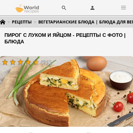
РЕЦЕПТЫ
ВЕГЕТАРИАНСКИЕ БЛЮДА | БЛЮДА ДЛЯ ВЕ
ПИРОГ С ЛУКОМ И ЯЙЦОМ - РЕЦЕПТЫ С ФОТО |
БЛЮДА
(31)