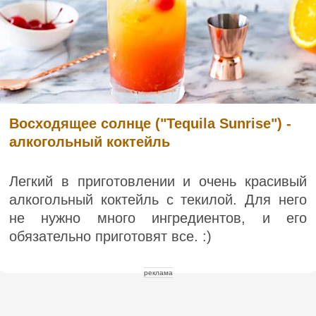
Восходящее солнце ("Tequila Sunrise") -
алкогольный коктейль
Легкий в приготовлении и очень красивый
алкогольный коктейль с текилой. Для него
не нужно много ингредиентов, и его
обязательно приготовят все. :)
реклама