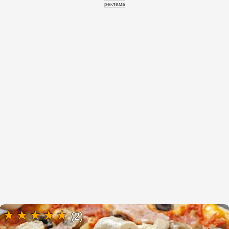
реклама
(2)