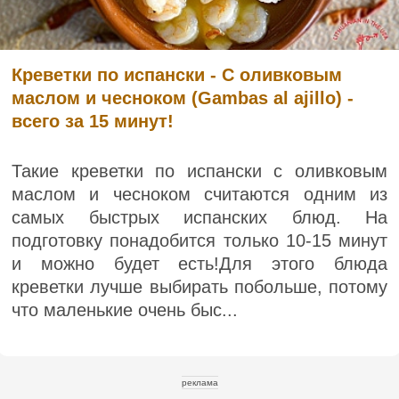
Креветки по испански - С оливковым
маслом и чесноком (Gambas al ajillo) -
всего за 15 минут!
Такие креветки по испански с оливковым
маслом и чесноком считаются одним из
самых быстрых испанских блюд. На
подготовку понадобится только 10-15 минут
и можно будет есть!Для этого блюда
креветки лучше выбирать побольше, потому
что маленькие очень быс...
реклама