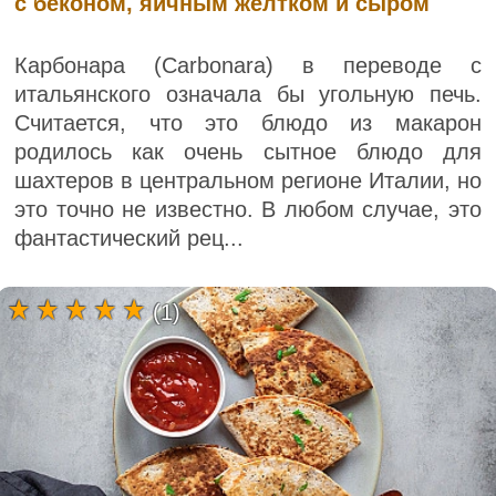
с беконом, яичным желтком и сыром
Карбонара (Carbonara) в переводе с
итальянского означала бы угольную печь.
Считается, что это блюдо из макарон
родилось как очень сытное блюдо для
шахтеров в центральном регионе Италии, но
это точно не известно. В любом случае, это
фантастический рец...
(1)