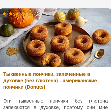
(2)
Тыквенные пончики, запеченные в
духовке (без глютена) - американские
пончики (Donuts)
Эти тыквенные пончики без глютена
запекаются в духовке, поэтому они мне