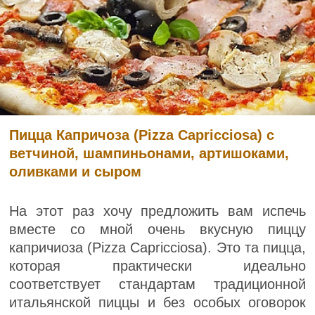
Пицца Капричоза (Pizza Capricciosa) с
ветчиной, шампиньонами, артишоками,
оливками и сыром
На этот раз хочу предложить вам испечь
вместе со мной очень вкусную пиццу
капричиоза (Pizza Capricciosa). Это та пицца,
которая практически идеально
соответствует стандартам традиционной
итальянской пиццы и без особых оговорок