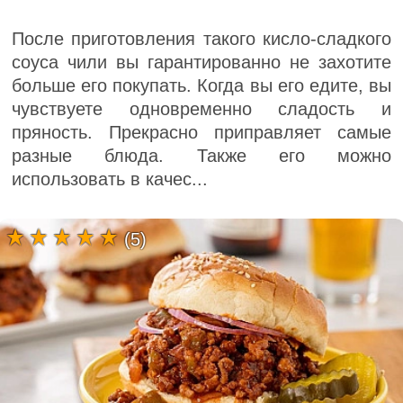
После приготовления такого кисло-сладкого
соуса чили вы гарантированно не захотите
больше его покупать. Когда вы его едите, вы
чувствуете одновременно сладость и
пряность. Прекрасно приправляет самые
разные блюда. Также его можно
использовать в качес...
(5)