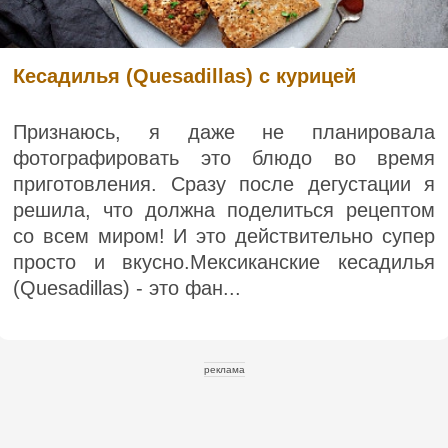
Кесадилья (Quesadillas) с курицей
Признаюсь, я даже не планировала
фотографировать это блюдо во время
приготовления. Сразу после дегустации я
решила, что должна поделиться рецептом
со всем миром! И это действительно супер
просто и вкусно.Мексиканские кесадилья
(Quesadillas) - это фан...
реклама