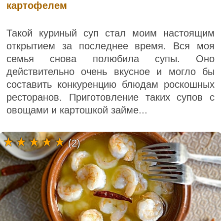
картофелем
Такой куриный суп стал моим настоящим
открытием за последнее время. Вся моя
семья снова полюбила супы. Оно
действительно очень вкусное и могло бы
составить конкуренцию блюдам роскошных
ресторанов. Приготовление таких супов с
овощами и картошкой займе...
(2)