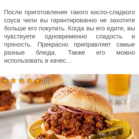
После приготовления такого кисло-сладкого
соуса чили вы гарантированно не захотите
больше его покупать. Когда вы его едите, вы
чувствуете одновременно сладость и
пряность. Прекрасно приправляет самые
разные блюда. Также его можно
использовать в качес...
(5)