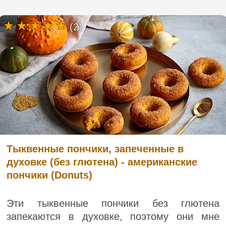
(2)
Тыквенные пончики, запеченные в
духовке (без глютена) - американские
пончики (Donuts)
Эти тыквенные пончики без глютена
запекаются в духовке, поэтому они мне