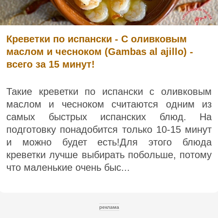
Креветки по испански - С оливковым
маслом и чесноком (Gambas al ajillo) -
всего за 15 минут!
Такие креветки по испански с оливковым
маслом и чесноком считаются одним из
самых быстрых испанских блюд. На
подготовку понадобится только 10-15 минут
и можно будет есть!Для этого блюда
креветки лучше выбирать побольше, потому
что маленькие очень быс...
реклама