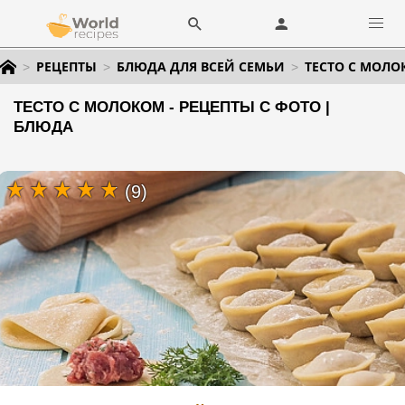
РЕЦЕПТЫ
БЛЮДА ДЛЯ ВСЕЙ СЕМЬИ
ТЕСТО С МОЛ
ТЕСТО С МОЛОКОМ - РЕЦЕПТЫ С ФОТО |
БЛЮДА
(9)