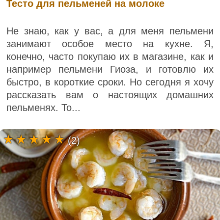
Тесто для пельменей на молоке
Не знаю, как у вас, а для меня пельмени
занимают особое место на кухне. Я,
конечно, часто покупаю их в магазине, как и
например пельмени Гиоза, и готовлю их
быстро, в короткие сроки. Но сегодня я хочу
рассказать вам о настоящих домашних
пельменях. То...
(2)