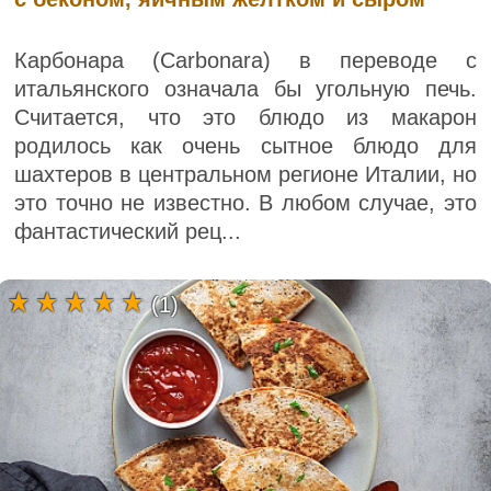
Карбонара (Carbonara) в переводе с
итальянского означала бы угольную печь.
Считается, что это блюдо из макарон
родилось как очень сытное блюдо для
шахтеров в центральном регионе Италии, но
это точно не известно. В любом случае, это
фантастический рец...
(1)