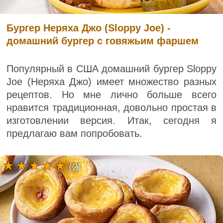
Бургер Неряха Джо (Sloppy Joe) -
домашний бургер с говяжьим фаршем
Популярный в США домашний бургер Sloppy
Joe (Неряха Джо) имеет множество разных
рецептов. Но мне лично больше всего
нравится традиционная, довольно простая в
изготовлении версия. Итак, сегодня я
предлагаю вам попробовать.
(2)