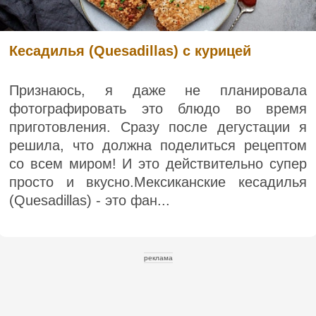
Кесадилья (Quesadillas) с курицей
Признаюсь, я даже не планировала
фотографировать это блюдо во время
приготовления. Сразу после дегустации я
решила, что должна поделиться рецептом
со всем миром! И это действительно супер
просто и вкусно.Мексиканские кесадилья
(Quesadillas) - это фан...
реклама