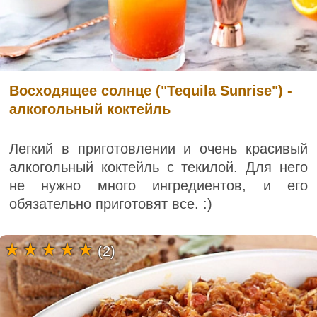
Восходящее солнце ("Tequila Sunrise") -
алкогольный коктейль
Легкий в приготовлении и очень красивый
алкогольный коктейль с текилой. Для него
не нужно много ингредиентов, и его
обязательно приготовят все. :)
(2)