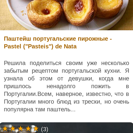
Паштейш португальские пирожные -
Pastel ("Pasteis") de Nata
Решила поделиться своим уже несколько
забытым рецептом португальской кухни. Я
узнала об этом от девушки, когда мне
пришлось ненадолго пожить в
Португалии.Всем, наверное, известно, что в
Португалии много блюд из трески, но очень
популярна там паштель...
(3)