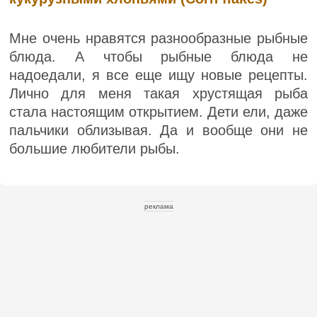
Мне очень нравятся разнообразные рыбные
блюда. А чтобы рыбные блюда не
надоедали, я все еще ищу новые рецепты.
Лично для меня такая хрустящая рыба
стала настоящим открытием. Дети ели, даже
пальчики облизывая. Да и вообще они не
большие любители рыбы.
реклама