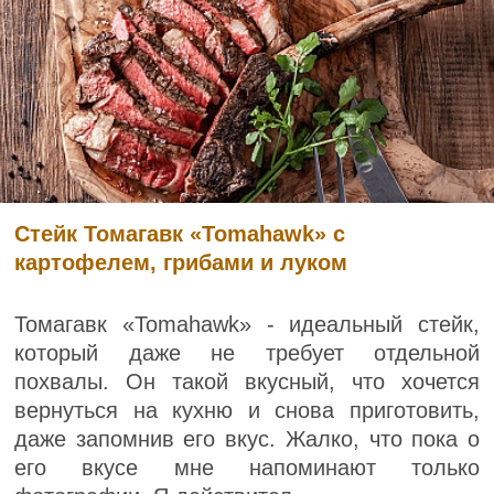
Стейк Томагавк «Tomahawk» с
картофелем, грибами и луком
Томагавк «Tomahawk» - идеальный стейк,
который даже не требует отдельной
похвалы. Он такой вкусный, что хочется
вернуться на кухню и снова приготовить,
даже запомнив его вкус. Жалко, что пока о
его вкусе мне напоминают только