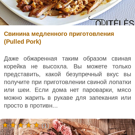
Свинина медленного приготовления
(Pulled Pork)
Даже обжаренная таким образом свиная
корейка не высохла. Вы можете только
представить, какой безупречный вкус вы
получите при приготовлении свиной лопатки
или шеи. Если дома нет пароварки, мясо
можно жарить в рукаве для запекания или
просто в противн...
(1)