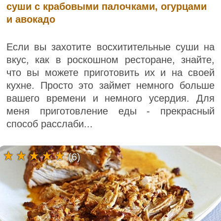
суши с крабовыми палочками, огурцами
и авокадо
Если вы захотите восхитительные суши на
вкус, как в роскошном ресторане, знайте,
что вы можете приготовить их и на своей
кухне. Просто это займет немного больше
вашего времени и немного усердия. Для
меня приготовление еды - прекрасный
способ расслаби...
(6)