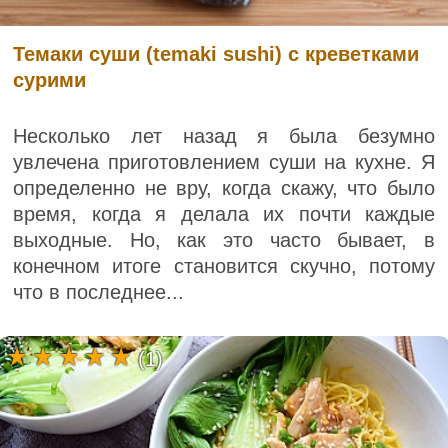
Темаки суши (temaki sushi) с креветками
сурими
Несколько лет назад я была безумно
увлечена приготовлением суши на кухне. Я
определенно не вру, когда скажу, что было
время, когда я делала их почти каждые
выходные. Но, как это часто бывает, в
конечном итоге становится скучно, потому
что в последнее...
(1)