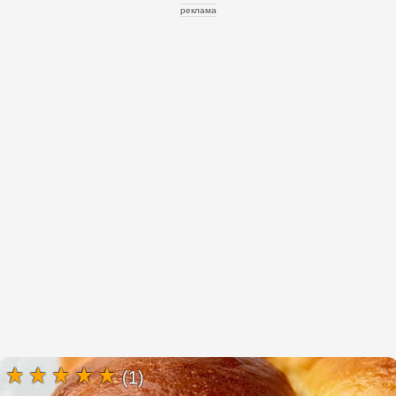
реклама
(1)