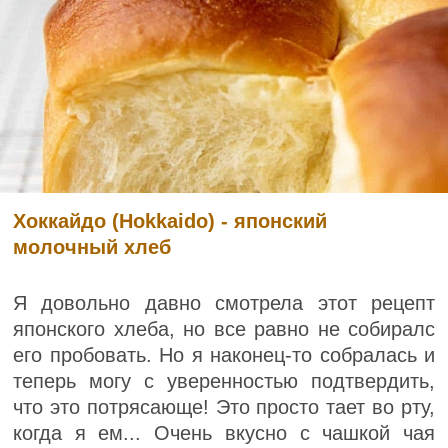
Хоккайдо (Hokkaido) - японский
молочный хлеб
Я довольно давно смотрела этот рецепт
японского хлеба, но все равно не собиралс
его пробовать. Но я наконец-то собралась и
теперь могу с уверенностью подтвердить,
что это потрясающе! Это просто тает во рту,
когда я ем... Очень вкусно с чашкой чая