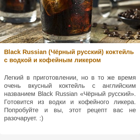
Black Russian (Чёрный русский) коктейль
с водкой и кофейным ликером
Легкий в приготовлении, но в то же время
очень вкусный коктейль с английским
названием Black Russian «Чёрный русский».
Готовится из водки и кофейного ликера.
Попробуйте и вы, этот рецепт вас не
разочарует. :)